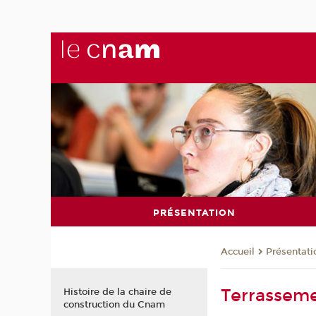
PRÉSENTATION
Présentati
Accueil
Terrassem
Histoire de la chaire de
construction du Cnam