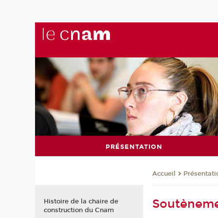
PRÉSENTATION
Présentati
Accueil
Soutènem
Histoire de la chaire de
construction du Cnam