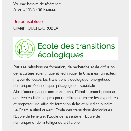
Volume horaire de référence
(+ ou - 10%) :
30 heures
Responsable(s)
Olivier FOUCHE-GROBLA
Ecole
des
transiti
écologi
Par ses missions de formation, de recherche et de diffusion
de la culture scientifique et technique, le Cnam est un acteur
majeur de toutes les transitions : écologique, énergétique,
numérique, économique, pédagogique, sociétale...
Afin d'accompagner ces transitions, l'établissement propose
des écoles thématiques pour mettre en lumière les expertises
et proposer une offre de formation riche et pluridisciplinaire.
Le Cnam a ainsi ouvert l'École des transitions écologiques,
l'École de l'énergie, l'École de la santé et l'École du
numérique et de l'intelligence artificielle.