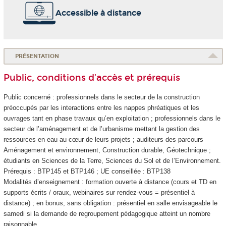
Accessible à distance
PRÉSENTATION
Public, conditions d’accès et prérequis
Public concerné : professionnels dans le secteur de la construction
préoccupés par les interactions entre les nappes phréatiques et les
ouvrages tant en phase travaux qu’en exploitation ; professionnels dans le
secteur de l’aménagement et de l’urbanisme mettant la gestion des
ressources en eau au cœur de leurs projets ; auditeurs des parcours
Aménagement et environnement, Construction durable, Géotechnique ;
étudiants en Sciences de la Terre, Sciences du Sol et de l’Environnement.
Prérequis : BTP145 et BTP146 ; UE conseillée : BTP138
Modalités d’enseignement : formation ouverte à distance (cours et TD en
supports écrits / oraux, webinaires sur rendez-vous = présentiel à
distance) ; en bonus, sans obligation : présentiel en salle envisageable le
samedi si la demande de regroupement pédagogique atteint un nombre
raisonnable.