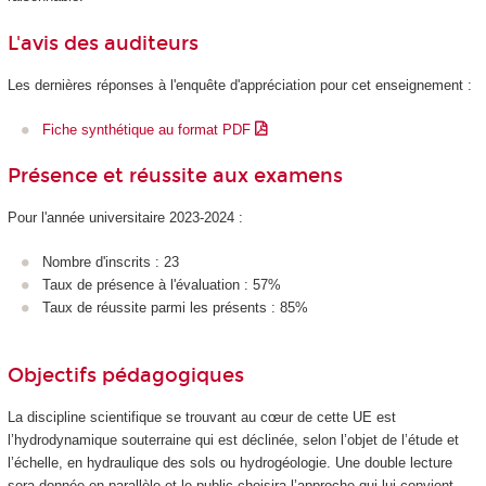
L'avis des auditeurs
Les dernières réponses à l'enquête d'appréciation pour cet enseignement :
Fiche synthétique au format PDF
Présence et réussite aux examens
Pour l'année universitaire 2023-2024 :
Nombre d'inscrits : 23
Taux de présence à l'évaluation : 57%
Taux de réussite parmi les présents : 85%
Objectifs pédagogiques
La discipline scientifique se trouvant au cœur de cette UE est
l’hydrodynamique souterraine qui est déclinée, selon l’objet de l’étude et
l’échelle, en hydraulique des sols ou hydrogéologie. Une double lecture
sera donnée en parallèle et le public choisira l’approche qui lui convient,