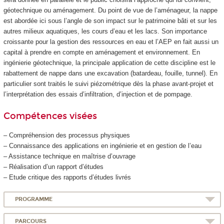
géotechnique ou aménagement. Du point de vue de l’aménageur, la nappe
est abordée ici sous l’angle de son impact sur le patrimoine bâti et sur les
autres milieux aquatiques, les cours d’eau et les lacs. Son importance
croissante pour la gestion des ressources en eau et l’AEP en fait aussi un
capital à prendre en compte en aménagement et environnement. En
ingénierie géotechnique, la principale application de cette discipline est le
rabattement de nappe dans une excavation (batardeau, fouille, tunnel). En
particulier sont traités le suivi piézométrique dès la phase avant-projet et
l’interprétation des essais d’infiltration, d’injection et de pompage.
Compétences visées
– Compréhension des processus physiques
– Connaissance des applications en ingénierie et en gestion de l’eau
– Assistance technique en maîtrise d’ouvrage
– Réalisation d’un rapport d’études
– Etude critique des rapports d’études livrés
PROGRAMME
PARCOURS