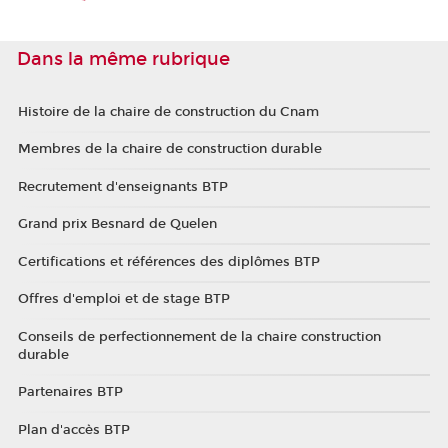
Dans la même rubrique
Histoire de la chaire de construction du Cnam
Membres de la chaire de construction durable
Recrutement d'enseignants BTP
Grand prix Besnard de Quelen
Certifications et références des diplômes BTP
Offres d'emploi et de stage BTP
Conseils de perfectionnement de la chaire construction
durable
Partenaires BTP
Plan d'accès BTP