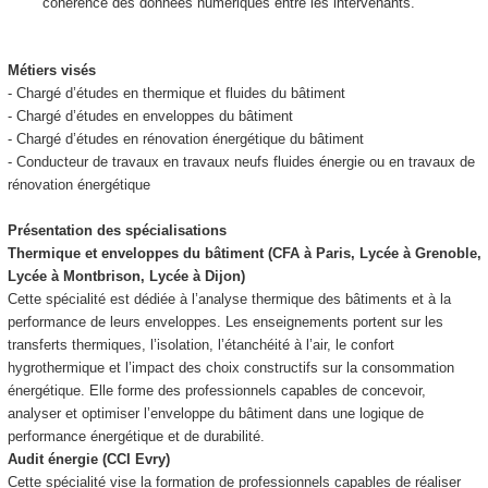
cohérence des données numériques entre les intervenants.
Métiers visés
- Chargé d’études en thermique et fluides du bâtiment
- Chargé d’études en enveloppes du bâtiment
- Chargé d’études en rénovation énergétique du bâtiment
- Conducteur de travaux en travaux neufs fluides énergie ou en travaux de
rénovation énergétique
Présentation des spécialisations
Thermique et enveloppes du bâtiment (CFA à Paris, Lycée à Grenoble,
Lycée à Montbrison, Lycée à Dijon)
Cette spécialité est dédiée à l’analyse thermique des bâtiments et à la
performance de leurs enveloppes. Les enseignements portent sur les
transferts thermiques, l’isolation, l’étanchéité à l’air, le confort
hygrothermique et l’impact des choix constructifs sur la consommation
énergétique. Elle forme des professionnels capables de concevoir,
analyser et optimiser l’enveloppe du bâtiment dans une logique de
performance énergétique et de durabilité.
Audit énergie (CCI Evry)
Cette spécialité vise la formation de professionnels capables de réaliser