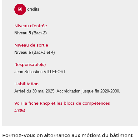
60
crédits
Niveau d'entrée
Niveau 5
(Bac+2)
Niveau de sortie
Niveau 6
(Bac+3 et 4)
Responsable(s)
Jean-Sebastien VILLEFORT
Habilitation
Arrêté du 30 mai 2025. Accréditation jusque fin 2029-2030.
Voir la fiche Rncp et les blocs de compétences
40054
Formez-vous en alternance
aux métiers du bâtiment