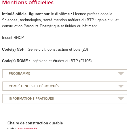
Mentions officielles
Intitulé officiel figurant sur le diplôme :
Licence professionnelle
Sciences, technologies, santé mention métiers du BTP : génie civil et
construction Parcours Energétique et fluides du bâtiment
Inscrit RNCP
Code(s) NSF :
Génie civil, construction et bois (23)
Code(s) ROME :
Ingénierie et études du BTP (F1106)
PROGRAMME
COMPÉTENCES ET DÉBOUCHÉS
INFORMATIONS PRATIQUES
Chaire de construction durable