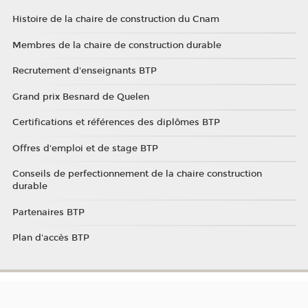
Histoire de la chaire de construction du Cnam
Membres de la chaire de construction durable
Recrutement d'enseignants BTP
Grand prix Besnard de Quelen
Certifications et références des diplômes BTP
Offres d'emploi et de stage BTP
Conseils de perfectionnement de la chaire construction
durable
Partenaires BTP
Plan d'accès BTP