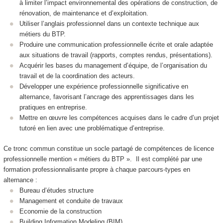
à limiter l’impact environnemental des opérations de construction, de
rénovation, de maintenance et d’exploitation.
Utiliser l’anglais professionnel dans un contexte technique aux
métiers du BTP.
Produire une communication professionnelle écrite et orale adaptée
aux situations de travail (rapports, comptes rendus, présentations).
Acquérir les bases du management d’équipe, de l’organisation du
travail et de la coordination des acteurs.
Développer une expérience professionnelle significative en
alternance
, favorisant l’ancrage des apprentissages dans les
pratiques en entreprise.
Mettre en œuvre les compétences acquises dans le cadre d’un projet
tutoré en lien avec une problématique d’entreprise.
Ce tronc commun constitue un socle partagé de compétences de licence
professionnelle mention « métiers du BTP ». Il est complété par une
formation professionnalisante propre à chaque parcours-types en
alternance
:
Bureau d’études structure
Management et conduite de travaux
Economie de la construction
Building Information Modeling (BIM)