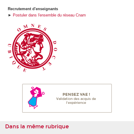
Recrutement d'enseignants
►
Postuler dans l'ensemble du réseau Cnam
PENSEZ VAE !
Validation des acquis de
l'expérience
Dans la même rubrique