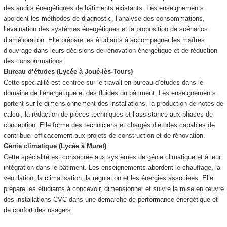
des audits énergétiques de bâtiments existants. Les enseignements
abordent les méthodes de diagnostic, l’analyse des consommations,
l’évaluation des systèmes énergétiques et la proposition de scénarios
d’amélioration. Elle prépare les étudiants à accompagner les maîtres
d’ouvrage dans leurs décisions de rénovation énergétique et de réduction
des consommations.
Bureau d’études (Lycée à Joué-lès-Tours)
Cette spécialité est centrée sur le travail en bureau d’études dans le
domaine de l’énergétique et des fluides du bâtiment. Les enseignements
portent sur le dimensionnement des installations, la production de notes de
calcul, la rédaction de pièces techniques et l’assistance aux phases de
conception. Elle forme des techniciens et chargés d’études capables de
contribuer efficacement aux projets de construction et de rénovation.
Génie climatique (Lycée à Muret)
Cette spécialité est consacrée aux systèmes de génie climatique et à leur
intégration dans le bâtiment. Les enseignements abordent le chauffage, la
ventilation, la climatisation, la régulation et les énergies associées. Elle
prépare les étudiants à concevoir, dimensionner et suivre la mise en œuvre
des installations CVC dans une démarche de performance énergétique et
de confort des usagers.