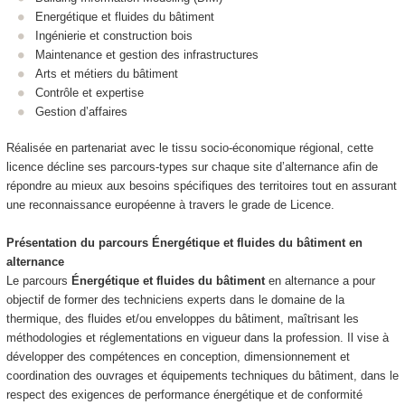
Energétique et fluides du bâtiment
Ingénierie et construction bois
Maintenance et gestion des infrastructures
Arts et métiers du bâtiment
Contrôle et expertise
Gestion d’affaires
Réalisée en partenariat avec le tissu socio‑économique régional, cette
licence décline ses parcours‑types sur chaque site d’alternance
afin de
répondre au mieux aux besoins spécifiques des territoires tout en assurant
une reconnaissance européenne à travers le grade de Licence.
Présentation du parcours
Énergétique et fluides du bâtiment
en
alternance
Le parcours
Énergétique et fluides du bâtiment
en alternance
a pour
objectif de former des techniciens experts dans le domaine de la
thermique, des fluides et/ou enveloppes du bâtiment, maîtrisant les
méthodologies et réglementations en vigueur dans la profession. Il vise à
développer des compétences en conception, dimensionnement et
coordination des ouvrages et équipements techniques du bâtiment, dans le
respect des exigences de performance énergétique et de conformité