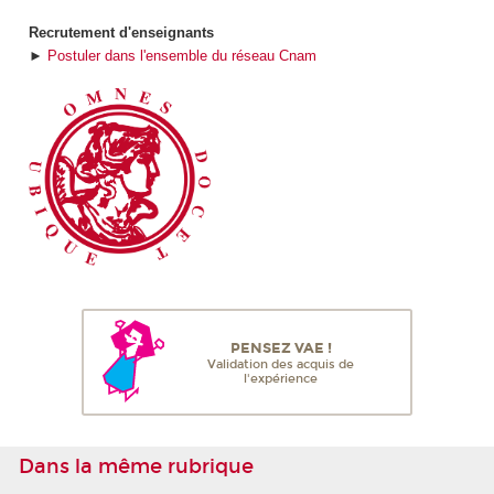
Recrutement d'enseignants
►
Postuler dans l'ensemble du réseau Cnam
PENSEZ VAE !
Validation des acquis de
l'expérience
Dans la même rubrique