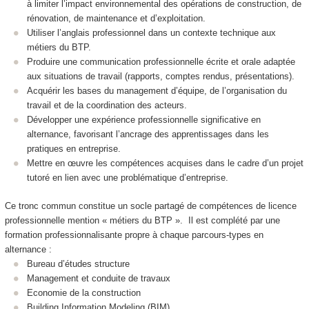
à limiter l’impact environnemental des opérations de construction, de
rénovation, de maintenance et d’exploitation.
Utiliser l’anglais professionnel dans un contexte technique aux
métiers du BTP.
Produire une communication professionnelle écrite et orale adaptée
aux situations de travail (rapports, comptes rendus, présentations).
Acquérir les bases du management d’équipe, de l’organisation du
travail et de la coordination des acteurs.
Développer une expérience professionnelle significative en
alternance
, favorisant l’ancrage des apprentissages dans les
pratiques en entreprise.
Mettre en œuvre les compétences acquises dans le cadre d’un projet
tutoré en lien avec une problématique d’entreprise.
Ce tronc commun constitue un socle partagé de compétences de licence
professionnelle mention « métiers du BTP ». Il est complété par une
formation professionnalisante propre à chaque parcours-types en
alternance
:
Bureau d’études structure
Management et conduite de travaux
Economie de la construction
Building Information Modeling (BIM)