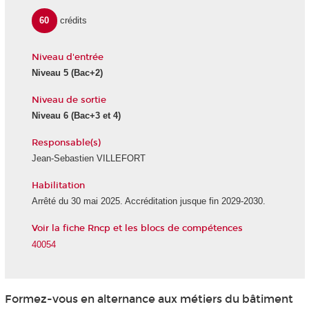
60
crédits
Niveau d'entrée
Niveau 5
(Bac+2)
Niveau de sortie
Niveau 6
(Bac+3 et 4)
Responsable(s)
Jean-Sebastien VILLEFORT
Habilitation
Arrêté du 30 mai 2025. Accréditation jusque fin 2029-2030.
Voir la fiche Rncp et les blocs de compétences
40054
Formez-vous en alternance
aux métiers du bâtiment