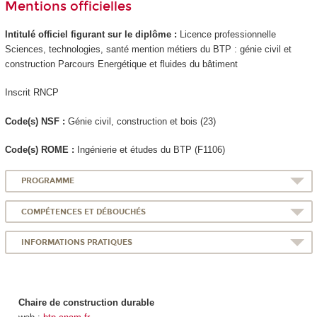
Mentions officielles
Intitulé officiel figurant sur le diplôme :
Licence professionnelle
Sciences, technologies, santé mention métiers du BTP : génie civil et
construction Parcours Energétique et fluides du bâtiment
Inscrit RNCP
Code(s) NSF :
Génie civil, construction et bois (23)
Code(s) ROME :
Ingénierie et études du BTP (F1106)
PROGRAMME
COMPÉTENCES ET DÉBOUCHÉS
INFORMATIONS PRATIQUES
Chaire de construction durable