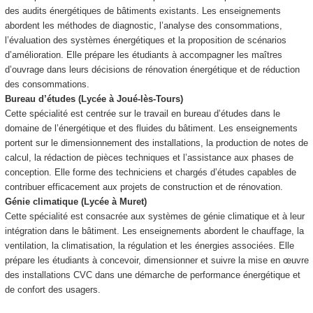
des audits énergétiques de bâtiments existants. Les enseignements
abordent les méthodes de diagnostic, l’analyse des consommations,
l’évaluation des systèmes énergétiques et la proposition de scénarios
d’amélioration. Elle prépare les étudiants à accompagner les maîtres
d’ouvrage dans leurs décisions de rénovation énergétique et de réduction
des consommations.
Bureau d’études (Lycée à Joué-lès-Tours)
Cette spécialité est centrée sur le travail en bureau d’études dans le
domaine de l’énergétique et des fluides du bâtiment. Les enseignements
portent sur le dimensionnement des installations, la production de notes de
calcul, la rédaction de pièces techniques et l’assistance aux phases de
conception. Elle forme des techniciens et chargés d’études capables de
contribuer efficacement aux projets de construction et de rénovation.
Génie climatique (Lycée à Muret)
Cette spécialité est consacrée aux systèmes de génie climatique et à leur
intégration dans le bâtiment. Les enseignements abordent le chauffage, la
ventilation, la climatisation, la régulation et les énergies associées. Elle
prépare les étudiants à concevoir, dimensionner et suivre la mise en œuvre
des installations CVC dans une démarche de performance énergétique et
de confort des usagers.