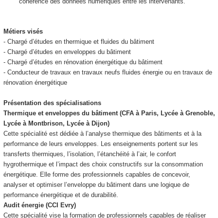
cohérence des données numériques entre les intervenants.
Métiers visés
- Chargé d’études en thermique et fluides du bâtiment
- Chargé d’études en enveloppes du bâtiment
- Chargé d’études en rénovation énergétique du bâtiment
- Conducteur de travaux en travaux neufs fluides énergie ou en travaux de
rénovation énergétique
Présentation des spécialisations
Thermique et enveloppes du bâtiment (CFA à Paris, Lycée à Grenoble,
Lycée à Montbrison, Lycée à Dijon)
Cette spécialité est dédiée à l’analyse thermique des bâtiments et à la
performance de leurs enveloppes. Les enseignements portent sur les
transferts thermiques, l’isolation, l’étanchéité à l’air, le confort
hygrothermique et l’impact des choix constructifs sur la consommation
énergétique. Elle forme des professionnels capables de concevoir,
analyser et optimiser l’enveloppe du bâtiment dans une logique de
performance énergétique et de durabilité.
Audit énergie (CCI Evry)
Cette spécialité vise la formation de professionnels capables de réaliser