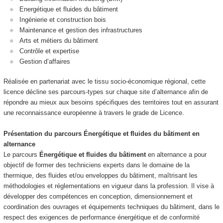
Energétique et fluides du bâtiment
Ingénierie et construction bois
Maintenance et gestion des infrastructures
Arts et métiers du bâtiment
Contrôle et expertise
Gestion d’affaires
Réalisée en partenariat avec le tissu socio‑économique régional, cette
licence décline ses parcours‑types sur chaque site d’alternance
afin de
répondre au mieux aux besoins spécifiques des territoires tout en assurant
une reconnaissance européenne à travers le grade de Licence.
Présentation du parcours
Énergétique et fluides du bâtiment
en
alternance
Le parcours
Énergétique et fluides du bâtiment
en alternance
a pour
objectif de former des techniciens experts dans le domaine de la
thermique, des fluides et/ou enveloppes du bâtiment, maîtrisant les
méthodologies et réglementations en vigueur dans la profession. Il vise à
développer des compétences en conception, dimensionnement et
coordination des ouvrages et équipements techniques du bâtiment, dans le
respect des exigences de performance énergétique et de conformité