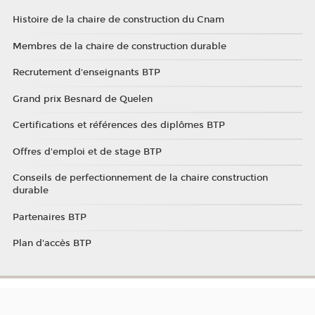
Histoire de la chaire de construction du Cnam
Membres de la chaire de construction durable
Recrutement d'enseignants BTP
Grand prix Besnard de Quelen
Certifications et références des diplômes BTP
Offres d'emploi et de stage BTP
Conseils de perfectionnement de la chaire construction
durable
Partenaires BTP
Plan d'accès BTP