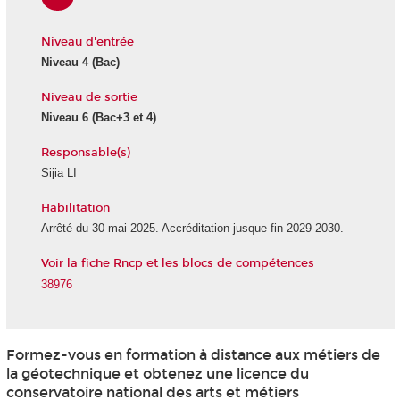
Niveau d'entrée
Niveau 4
(Bac)
Niveau de sortie
Niveau 6
(Bac+3 et 4)
Responsable(s)
Sijia LI
Habilitation
Arrêté du 30 mai 2025. Accréditation jusque fin 2029-2030.
Voir la fiche Rncp et les blocs de compétences
38976
Formez-vous en formation à distance aux métiers de
la géotechnique et obtenez une licence du
conservatoire national des arts et métiers