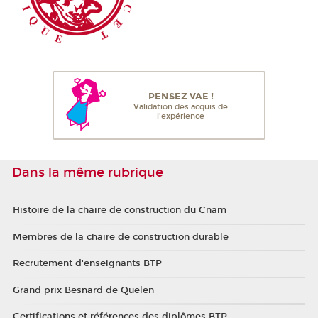
PENSEZ VAE !
Validation des acquis de
l'expérience
Dans la même rubrique
Histoire de la chaire de construction du Cnam
Membres de la chaire de construction durable
Recrutement d'enseignants BTP
Grand prix Besnard de Quelen
Certifications et références des diplômes BTP