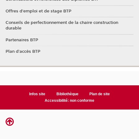
Offres d'emploi et de stage BTP
Conseils de perfectionnement de la chaire construction
durable
Partenaires BTP
Plan d'accès BTP
Infos site
Bibliothèque
Plan de site
Accessibilité: non conforme