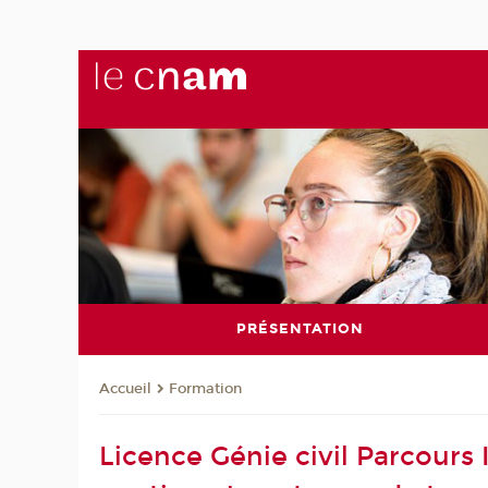
PRÉSENTATION
Formation
Accueil
Licence Génie civil Parcours