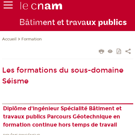
Bâtim
ent et trava
ux publics
Formation
Accueil
Les formations du sous-domaine
Séisme
Diplôme d'ingénieur Spécialité Bâtiment et
travaux publics Parcours Géotechnique en
formation continue hors temps de travail