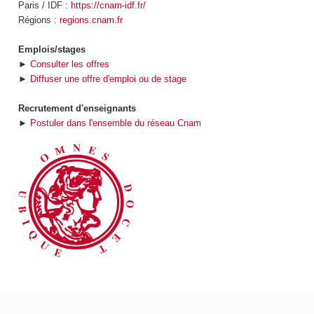
Paris / IDF :
https://cnam-idf.fr/
Régions :
regions.cnam.fr
Emplois/stages
►
Consulter les offres
►
Diffuser une offre d'emploi ou de stage
Recrutement d'enseignants
►
Postuler dans l'ensemble du réseau Cnam