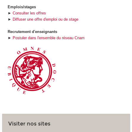
Emplois/stages
►
Consulter les offres
►
Diffuser une offre d'emploi ou de stage
Recrutement d'enseignants
►
Postuler dans l'ensemble du réseau Cnam
Visiter nos sites