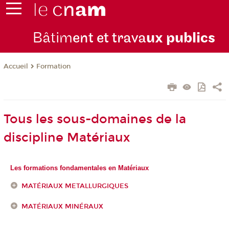
Bâtim
ent et trava
ux publics
Formation
Accueil
Tous les sous-domaines de la
discipline Matériaux
Les formations fondamentales en Matériaux
MATÉRIAUX METALLURGIQUES
MATÉRIAUX MINÉRAUX