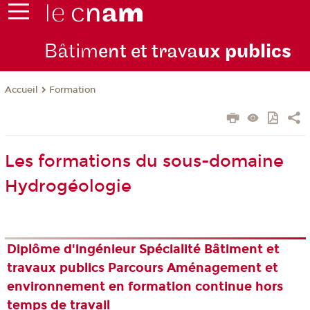
Bâtim
ent et trava
ux publics
Formation
Accueil
Les formations du sous-domaine
Hydrogéologie
Diplôme d'ingénieur Spécialité Bâtiment et
travaux publics Parcours Aménagement et
environnement en formation continue hors
temps de travail