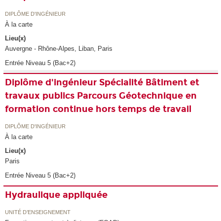
DIPLÔME D'INGÉNIEUR
À la carte
Lieu(x)
Auvergne - Rhône-Alpes, Liban, Paris
Entrée Niveau 5 (Bac+2)
Diplôme d'ingénieur Spécialité Bâtiment et
travaux publics Parcours Géotechnique en
formation continue hors temps de travail
DIPLÔME D'INGÉNIEUR
À la carte
Lieu(x)
Paris
Entrée Niveau 5 (Bac+2)
Hydraulique appliquée
UNITÉ D’ENSEIGNEMENT