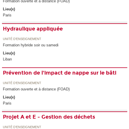
Formation ouverte et à distance (FOAD)
Lieu(x)
Paris
Hydraulique appliquée
UNITÉ D’ENSEIGNEMENT
Formation hybride soir ou samedi
Lieu(x)
Liban
Prévention de l'impact de nappe sur le bâti
UNITÉ D’ENSEIGNEMENT
Formation ouverte et à distance (FOAD)
Lieu(x)
Paris
Projet A et E - Gestion des déchets
UNITÉ D’ENSEIGNEMENT