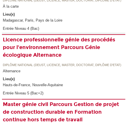
DIPLÔME NATIONAL (DEUST, LICENCE, MASTER, DOCTORAT, DIPLÔME D'ETAT)
À la carte
Lieu(x)
Madagascar, Paris, Pays de la Loire
Entrée Niveau 4 (Bac)
Licence professionnelle génie des procédés
pour l'environnement Parcours Génie
écologique Alternance
DIPLÔME NATIONAL (DEUST, LICENCE, MASTER, DOCTORAT, DIPLÔME D'ETAT)
Alternance
Lieu(x)
Hauts-de-France, Nouvelle-Aquitaine
Entrée Niveau 5 (Bac+2)
Master génie civil Parcours Gestion de projet
de construction durable en Formation
continue hors temps de travail