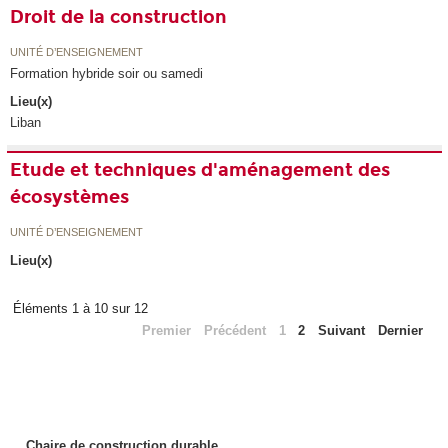
Droit de la construction
UNITÉ D’ENSEIGNEMENT
Formation hybride soir ou samedi
Lieu(x)
Liban
Etude et techniques d'aménagement des
écosystèmes
UNITÉ D’ENSEIGNEMENT
Lieu(x)
Éléments 1 à 10 sur 12
Premier
Précédent
1
2
Suivant
Dernier
Chaire de construction durable