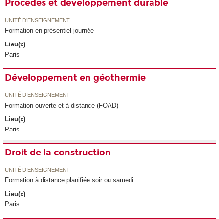
Procédés et développement durable
UNITÉ D’ENSEIGNEMENT
Formation en présentiel journée
Lieu(x)
Paris
Développement en géothermie
UNITÉ D’ENSEIGNEMENT
Formation ouverte et à distance (FOAD)
Lieu(x)
Paris
Droit de la construction
UNITÉ D’ENSEIGNEMENT
Formation à distance planifiée soir ou samedi
Lieu(x)
Paris