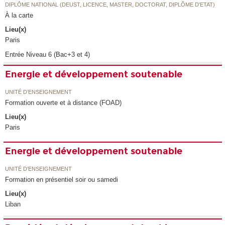
DIPLÔME NATIONAL (DEUST, LICENCE, MASTER, DOCTORAT, DIPLÔME D'ETAT)
À la carte
Lieu(x)
Paris
Entrée Niveau 6 (Bac+3 et 4)
Energie et développement soutenable
UNITÉ D’ENSEIGNEMENT
Formation ouverte et à distance (FOAD)
Lieu(x)
Paris
Energie et développement soutenable
UNITÉ D’ENSEIGNEMENT
Formation en présentiel soir ou samedi
Lieu(x)
Liban