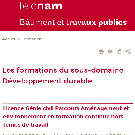
Bâtim
ent et trava
ux publics
Formation
Accueil
Les formations du sous-domaine
Développement durable
Licence Génie civil Parcours Aménagement et
environnement en formation continue hors
temps de travail