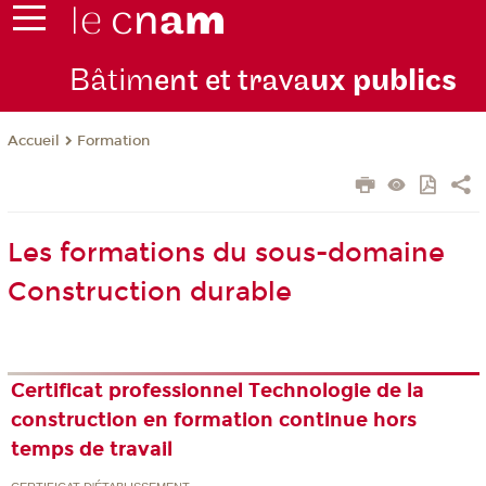
Bâtim
ent et trava
ux publics
Formation
Accueil
Les formations du sous-domaine
Construction durable
Certificat professionnel Technologie de la
construction en formation continue hors
temps de travail