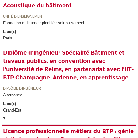
Acoustique du bâtiment
UNITÉ D’ENSEIGNEMENT
Formation à distance planifiée soir ou samedi
Lieu(x)
Paris
Diplôme d'ingénieur Spécialité Bâtiment et
travaux publics, en convention avec
l'université de Reims, en partenariat avec l'IIT-
BTP Champagne-Ardenne, en apprentissage
DIPLÔME D'INGÉNIEUR
Alternance
Lieu(x)
Grand-Est
7
Licence professionnelle métiers du BTP : génie