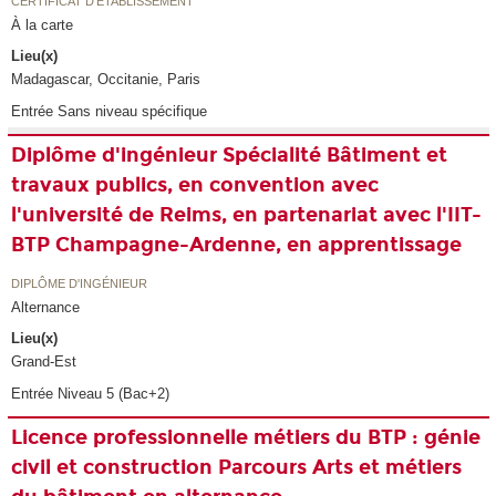
CERTIFICAT D'ÉTABLISSEMENT
À la carte
Lieu(x)
Madagascar, Occitanie, Paris
Entrée Sans niveau spécifique
Diplôme d'ingénieur Spécialité Bâtiment et
travaux publics, en convention avec
l'université de Reims, en partenariat avec l'IIT-
BTP Champagne-Ardenne, en apprentissage
DIPLÔME D'INGÉNIEUR
Alternance
Lieu(x)
Grand-Est
Entrée Niveau 5 (Bac+2)
Licence professionnelle métiers du BTP : génie
civil et construction Parcours Arts et métiers