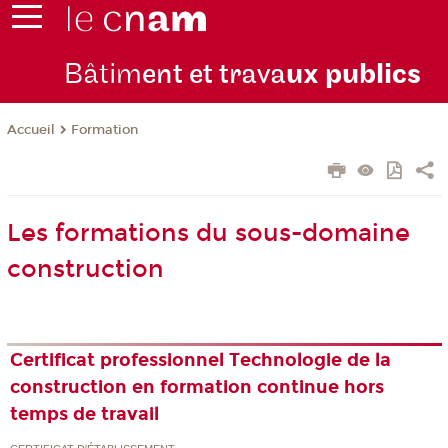
Bâtim
ent et trava
ux publics
Formation
Accueil
Les formations du sous-domaine
construction
Certificat professionnel Technologie de la
construction en formation continue hors
temps de travail