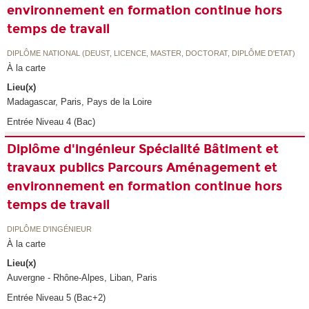
environnement en formation continue hors
temps de travail
DIPLÔME NATIONAL (DEUST, LICENCE, MASTER, DOCTORAT, DIPLÔME D'ETAT)
À la carte
Lieu(x)
Madagascar, Paris, Pays de la Loire
Entrée Niveau 4 (Bac)
Diplôme d'ingénieur Spécialité Bâtiment et
travaux publics Parcours Aménagement et
environnement en formation continue hors
temps de travail
DIPLÔME D'INGÉNIEUR
À la carte
Lieu(x)
Auvergne - Rhône-Alpes, Liban, Paris
Entrée Niveau 5 (Bac+2)