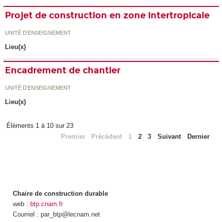
Projet de construction en zone intertropicale
UNITÉ D’ENSEIGNEMENT
Lieu(x)
Encadrement de chantier
UNITÉ D’ENSEIGNEMENT
Lieu(x)
Éléments 1 à 10 sur 23
Premier
Précédent
1
2
3
Suivant
Dernier
Chaire de construction durable
web :
btp.cnam.fr
Courriel : par_btp@lecnam.net