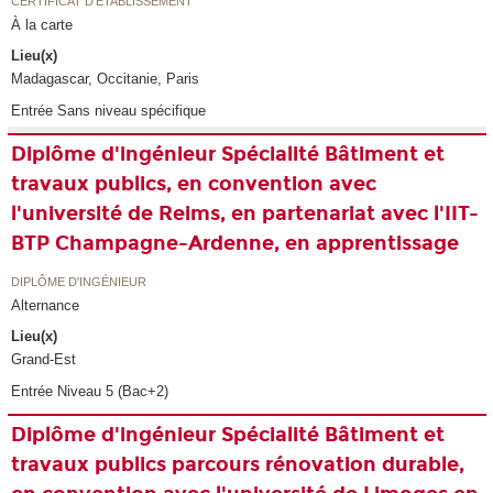
CERTIFICAT D'ÉTABLISSEMENT
À la carte
Lieu(x)
Madagascar, Occitanie, Paris
Entrée Sans niveau spécifique
Diplôme d'ingénieur Spécialité Bâtiment et
travaux publics, en convention avec
l'université de Reims, en partenariat avec l'IIT-
BTP Champagne-Ardenne, en apprentissage
DIPLÔME D'INGÉNIEUR
Alternance
Lieu(x)
Grand-Est
Entrée Niveau 5 (Bac+2)
Diplôme d'ingénieur Spécialité Bâtiment et
travaux publics parcours rénovation durable,