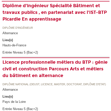
Diplôme d'ingénieur Spécialité Bâtiment et
travaux publics , en partenariat avec l'IST-BTP
Picardie En apprentissage
DIPLÔME D'INGÉNIEUR
Alternance
Lieu(x)
Hauts-de-France
Entrée Niveau 5 (Bac+2)
Licence professionnelle métiers du BTP : génie
civil et construction Parcours Arts et métiers
du bâtiment en alternance
DIPLÔME NATIONAL (DEUST, LICENCE, MASTER, DOCTORAT, DIPLÔME D'ETAT)
Alternance
Lieu(x)
Pays de la Loire
Entrée Niveau 5 (Bac+2)