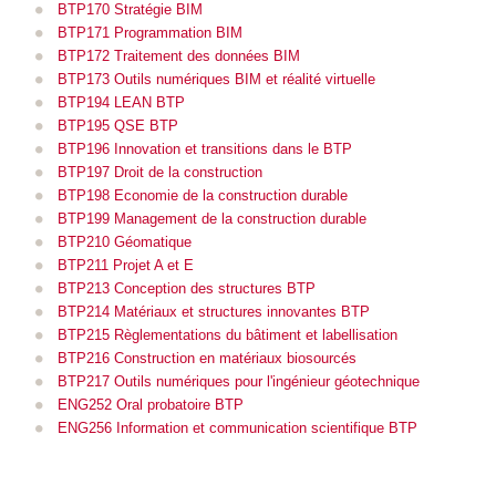
BTP170 Stratégie BIM
BTP171 Programmation BIM
BTP172 Traitement des données BIM
BTP173 Outils numériques BIM et réalité virtuelle
BTP194 LEAN BTP
BTP195 QSE BTP
BTP196 Innovation et transitions dans le BTP
BTP197 Droit de la construction
BTP198 Economie de la construction durable
BTP199 Management de la construction durable
BTP210 Géomatique
BTP211 Projet A et E
BTP213 Conception des structures BTP
BTP214 Matériaux et structures innovantes BTP
BTP215 Règlementations du bâtiment et labellisation
BTP216 Construction en matériaux biosourcés
BTP217 Outils numériques pour l'ingénieur géotechnique
ENG252 Oral probatoire BTP
ENG256 Information et communication scientifique BTP