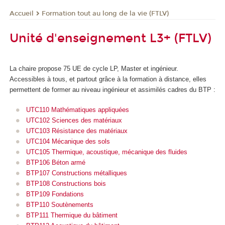
Formation tout au long de la vie (FTLV)
Accueil
Unité d'enseignement L3+ (FTLV)
La chaire propose 75 UE de cycle LP, Master et ingénieur.
Accessibles à tous, et partout grâce à la formation à distance, elles
permettent de former au niveau ingénieur et assimilés cadres du BTP :
UTC110 Mathématiques appliquées
UTC102 Sciences des matériaux
UTC103 Résistance des matériaux
UTC104 Mécanique des sols
UTC105 Thermique, acoustique, mécanique des fluides
BTP106 Béton armé
BTP107 Constructions métalliques
BTP108 Constructions bois
BTP109 Fondations
BTP110 Soutènements
BTP111 Thermique du bâtiment