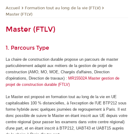
Formation tout au long de la vie (FTLV)
Accueil
Master (FTLV)
Master (FTLV)
1. Parcours Type
La chaire de construction durable propose un parcours de master
particulièrement adapté aux métiers de la gestion de projet de
construction (AMO, MO, MOE, Chargés d'affaires, Direction
d'opérations, Direction de travaux) :
MR15502A Master gestion de
projet de construction durable (FTLV)
Le Master est proposé en formation tout au long de la vie en UE
capitalisables 100 % distancielles, à l'exception de l'UE BTP212 sous
forme hybride avec quelques journées de regroupement à Paris. Il est
donc possible de suivre le Master en étant inscrit aux UE depuis votre
centre régional (pour passer les examens dans votre centre régional)
d'une part, et en étant inscrit à BTP212, UABT43 et UABT15 auprès