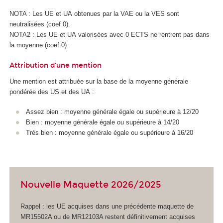
NOTA : Les UE et UA
obtenues par la VAE
ou la VES
sont
neutralisées (coef 0).
NOTA2 : Les UE et UA
valorisées avec 0 ECTS
ne rentrent pas dans
la moyenne (coef 0).
Attribution d'une mention
Une mention est attribuée sur la base de la moyenne générale
pondérée des US
et des UA
:
Assez bien : moyenne générale égale ou supérieure à 12/20
Bien : moyenne générale égale ou supérieure à 14/20
Très bien : moyenne générale égale ou supérieure à 16/20
Nouvelle Maquette 2026/2025
Rappel : les UE acquises dans une précédente maquette de
MR15502A ou de MR12103A restent définitivement acquises