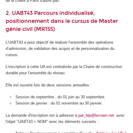
de la chaire à Paris d'autre part.
2. UABT43 Parcours individualisé,
positionnement dans le cursus de Master
génie civil (MR155)
L’UABT43 a pour objectif de réaliser l’ensemble des opérations
d’admission, de validation des acquis et de personnalisation du
cursus.
L’inscription à cette UA
est centralisée par la Chaire de construction
durable pour l’ensemble du réseau.
Elle est ouverte lors de deux sessions annuelles :
Session de septembre : du 01 juin au 30 septembre.
Session de janvier : du 01 novembre au 30 janvier.
La demande d'inscription est à adresser à
par_btp@lecnam.net
avec
l'objet "UABT43 + NOM" avec les éléments suivants :