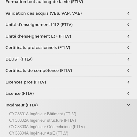
Formation tout au long de la vie (FTLV)
Validation des acquis (VES, VAP, VAE)
Unité d'enseignement L1L2 (FTLV)
Unité d'enseignement L3+ (FTLV)
Certificats professionnels (FTLV)
DEUST (FTLV)
Certificats de compétence (FTLV)
Licences pros (FTLV)
Licence (FTLV)
Ingénieur (FTLV)
CYC8301A Ingénieur Bâtiment (FTLV)
CYC8302A Ingénieur structure (FTLV)
CYC8303A Ingénieur Géotechnique (FTLV)
CYC8304A Ingénieur A&E (FTLV)