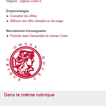
Régions :
regions.cnam.fr
Emplois/stages
►
Consulter les offres
►
Diffuser une offre d'emploi ou de stage
Recrutement d'enseignants
►
Postuler dans l'ensemble du réseau Cnam
Dans la même rubrique