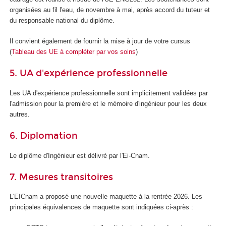
organisées au fil l'eau, de novembre à mai, après accord du tuteur et
du responsable national du diplôme.
Il convient également de fournir la mise à jour de votre cursus
(
Tableau des UE à compléter par vos soins
)
5. UA d'expérience professionnelle
Les UA
d'expérience professionnelle sont implicitement validées par
l'admission pour la première et le mémoire d'ingénieur pour les deux
autres.
6. Diplomation
Le diplôme d'Ingénieur est délivré par l'Ei-Cnam.
7. Mesures transitoires
L'EICnam a proposé une nouvelle maquette à la rentrée 2026. Les
principales équivalences de maquette sont indiquées ci-après :