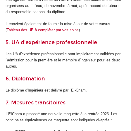
organisées au fil l'eau, de novembre à mai, après accord du tuteur et
du responsable national du diplôme.
Il convient également de fournir la mise à jour de votre cursus
(
Tableau des UE à compléter par vos soins
)
5. UA d'expérience professionnelle
Les UA
d'expérience professionnelle sont implicitement validées par
l'admission pour la première et le mémoire d'ingénieur pour les deux
autres.
6. Diplomation
Le diplôme d'Ingénieur est délivré par l'Ei-Cnam.
7. Mesures transitoires
L'EICnam a proposé une nouvelle maquette à la rentrée 2026. Les
principales équivalences de maquette sont indiquées ci-après :