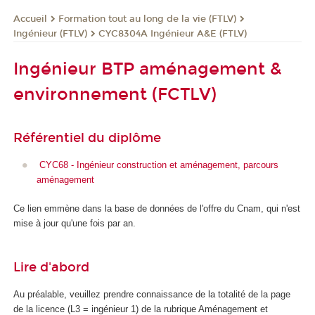
Formation tout au long de la vie (FTLV)
Accueil
Ingénieur (FTLV)
CYC8304A Ingénieur A&E (FTLV)
Ingénieur BTP aménagement &
environnement (FCTLV)
Référentiel du diplôme
CYC68 - Ingénieur construction et aménagement, parcours
aménagement
Ce lien emmène dans la base de données de l'offre du Cnam, qui n'est
mise à jour qu'une fois par an.
Lire d'abord
Au préalable, veuillez prendre connaissance de la totalité de la page
de la licence (L3 = ingénieur 1) de la rubrique Aménagement et