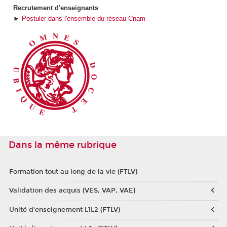
Recrutement d'enseignants
►
Postuler dans l'ensemble du réseau Cnam
Dans la même rubrique
Formation tout au long de la vie (FTLV)
Validation des acquis (VES, VAP, VAE)
Unité d'enseignement L1L2 (FTLV)