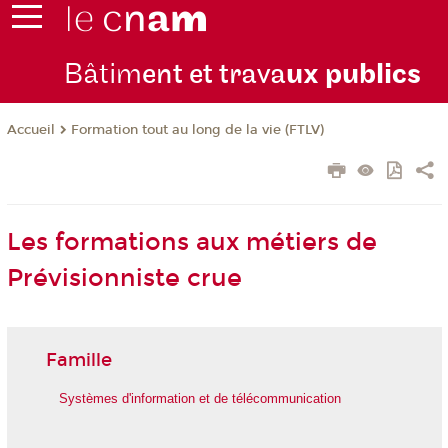
Bâtim
ent et trava
ux publics
Formation tout au long de la vie (FTLV)
Accueil
Les formations aux métiers de
Prévisionniste crue
Famille
Systèmes d'information et de télécommunication