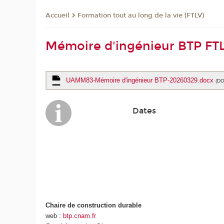
Formation tout au long de la vie (FTLV)
Accueil
Mémoire d'ingénieur BTP FT
UAMM83-Mémoire d'ingénieur BTP-20260329.docx
(DO
Dates
Chaire de construction durable
web :
btp.cnam.fr