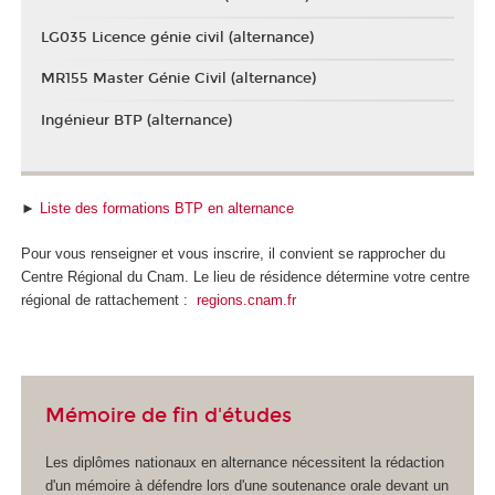
LG035 Licence génie civil (alternance)
MR155 Master Génie Civil (alternance)
Ingénieur BTP (alternance)
►
Liste des formations BTP en alternance
Pour vous renseigner et vous inscrire, il convient se rapprocher du
Centre Régional du Cnam. Le lieu de résidence détermine votre centre
régional de rattachement :
regions.cnam.fr
Mémoire de fin d'études
Les diplômes nationaux
en alternance
nécessitent la rédaction
d'un mémoire à défendre lors d'une soutenance orale devant un