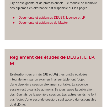
jury d'enseignants et de professionnels. Le modèle de mémoire
des diplômes en alternance
est disponible sur les pages
Documents et guidances DEUST, Licence et LP
Documents et guidances de Master
Règlement des études de DEUST, L, LP,
M
Evaluation des unités (UE et UA
) :
les unités évaluées
intégralement par un examen final sur table font l'objet
d'une deuxième session d'examen sur table. La seconde
session est organisée au moins 15 jours après la publication
des résultats de la première session. Les autres unités ne font
pas l'objet d'une seconde session, sauf accord du responsable
du diplôme.