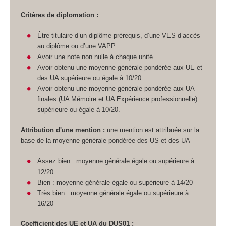
Critères de diplomation :
Être titulaire d’un diplôme prérequis, d’une VES
d’accès
au diplôme ou d’une VAPP
.​​​​​​
Avoir une note non nulle à chaque unité
Avoir obtenu une moyenne générale pondérée aux UE et
des UA
supérieure ou égale à 10/20.
Avoir obtenu une moyenne générale pondérée aux UA
finales (UA
Mémoire et UA
Expérience professionnelle)
supérieure ou égale à 10/20.
Attribution d'une mention :
une mention est attribuée sur la
base de la moyenne générale pondérée des US
et des UA
Assez bien : moyenne générale égale ou supérieure à
12/20
Bien : moyenne générale égale ou supérieure à 14/20
Très bien : moyenne générale égale ou supérieure à
16/20
Coefficient des UE et UA
du DUS01 :