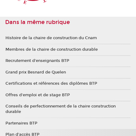
Dans la même rubrique
Histoire de la chaire de construction du Cnam
Membres de la chaire de construction durable
Recrutement d'enseignants BTP
Grand prix Besnard de Quelen
Certifications et références des diplômes BTP
Offres d'emploi et de stage BTP
Conseils de perfectionnement de la chaire construction
durable
Partenaires BTP
Plan d'accès BTP