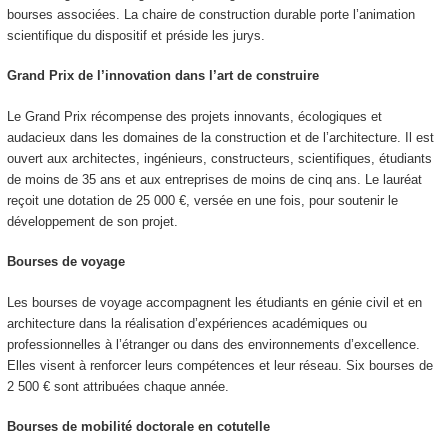
bourses associées. La chaire de construction durable porte l’animation
scientifique du dispositif et préside les jurys.
Grand Prix de l’innovation dans l’art de construire
Le Grand Prix récompense des projets innovants, écologiques et
audacieux dans les domaines de la construction et de l’architecture. Il est
ouvert aux architectes, ingénieurs, constructeurs, scientifiques, étudiants
de moins de 35 ans et aux entreprises de moins de cinq ans. Le lauréat
reçoit une dotation de 25 000 €, versée en une fois, pour soutenir le
développement de son projet.
Bourses de voyage
Les bourses de voyage accompagnent les étudiants en génie civil et en
architecture dans la réalisation d’expériences académiques ou
professionnelles à l’étranger ou dans des environnements d’excellence.
Elles visent à renforcer leurs compétences et leur réseau. Six bourses de
2 500 € sont attribuées chaque année.
Bourses de mobilité doctorale en cotutelle