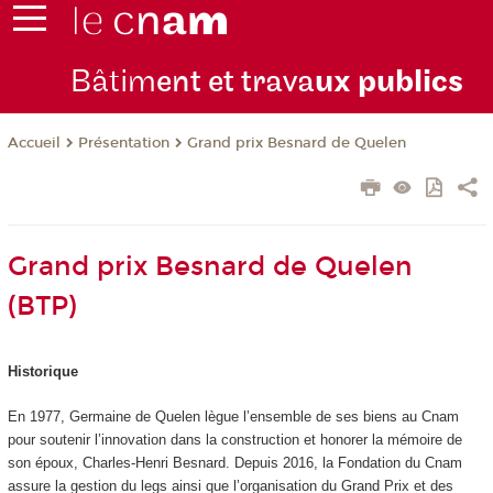
Bâtim
ent et trava
ux publics
Présentation
Grand prix Besnard de Quelen
Accueil
Grand prix Besnard de Quelen
(BTP)
Historique
En 1977, Germaine de Quelen lègue l’ensemble de ses biens au Cnam
pour soutenir l’innovation dans la construction et honorer la mémoire de
son époux, Charles‑Henri Besnard. Depuis 2016, la Fondation du Cnam
assure la gestion du legs ainsi que l’organisation du Grand Prix et des