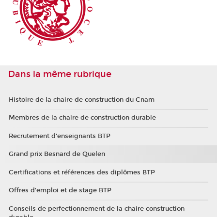
Dans la même rubrique
Histoire de la chaire de construction du Cnam
Membres de la chaire de construction durable
Recrutement d'enseignants BTP
Grand prix Besnard de Quelen
Certifications et références des diplômes BTP
Offres d'emploi et de stage BTP
Conseils de perfectionnement de la chaire construction