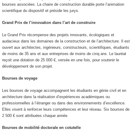
bourses associées. La chaire de construction durable porte l’animation
scientifique du dispositif et préside les jurys.
Grand Prix de l’innovation dans l’art de construire
Le Grand Prix récompense des projets innovants, écologiques et
audacieux dans les domaines de la construction et de l’architecture. Il est
ouvert aux architectes, ingénieurs, constructeurs, scientifiques, étudiants
de moins de 35 ans et aux entreprises de moins de cinq ans. Le lauréat
reçoit une dotation de 25 000 €, versée en une fois, pour soutenir le
développement de son projet.
Bourses de voyage
Les bourses de voyage accompagnent les étudiants en génie civil et en
architecture dans la réalisation d’expériences académiques ou
professionnelles à l’étranger ou dans des environnements d’excellence.
Elles visent à renforcer leurs compétences et leur réseau. Six bourses de
2 500 € sont attribuées chaque année.
Bourses de mobilité doctorale en cotutelle