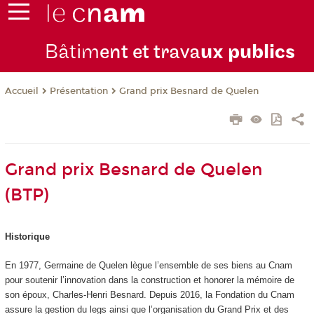
Bâtim
ent et trava
ux publics
Présentation
Grand prix Besnard de Quelen
Accueil
Grand prix Besnard de Quelen
(BTP)
Historique
En 1977, Germaine de Quelen lègue l’ensemble de ses biens au Cnam
pour soutenir l’innovation dans la construction et honorer la mémoire de
son époux, Charles‑Henri Besnard. Depuis 2016, la Fondation du Cnam
assure la gestion du legs ainsi que l’organisation du Grand Prix et des