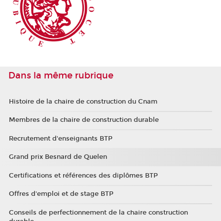
Dans la même rubrique
Histoire de la chaire de construction du Cnam
Membres de la chaire de construction durable
Recrutement d'enseignants BTP
Grand prix Besnard de Quelen
Certifications et références des diplômes BTP
Offres d'emploi et de stage BTP
Conseils de perfectionnement de la chaire construction