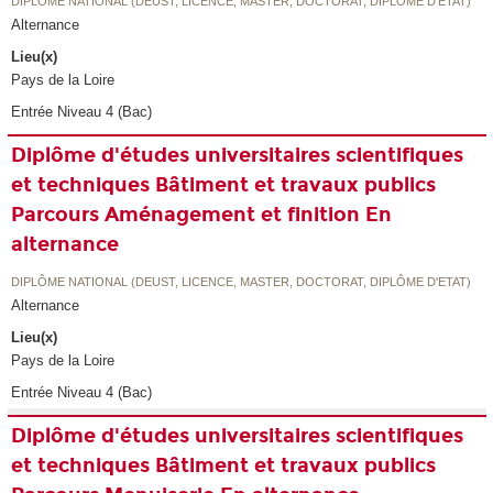
DIPLÔME NATIONAL (DEUST, LICENCE, MASTER, DOCTORAT, DIPLÔME D'ETAT)
Alternance
Lieu(x)
Pays de la Loire
Entrée Niveau 4 (Bac)
Diplôme d'études universitaires scientifiques
et techniques Bâtiment et travaux publics
Parcours Aménagement et finition En
alternance
DIPLÔME NATIONAL (DEUST, LICENCE, MASTER, DOCTORAT, DIPLÔME D'ETAT)
Alternance
Lieu(x)
Pays de la Loire
Entrée Niveau 4 (Bac)
Diplôme d'études universitaires scientifiques
et techniques Bâtiment et travaux publics