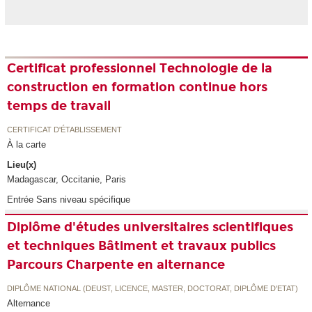
Certificat professionnel Technologie de la
construction en formation continue hors
temps de travail
CERTIFICAT D'ÉTABLISSEMENT
À la carte
Lieu(x)
Madagascar, Occitanie, Paris
Entrée Sans niveau spécifique
Diplôme d'études universitaires scientifiques
et techniques Bâtiment et travaux publics
Parcours Charpente en alternance
DIPLÔME NATIONAL (DEUST, LICENCE, MASTER, DOCTORAT, DIPLÔME D'ETAT)
Alternance