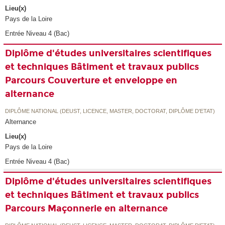
Lieu(x)
Pays de la Loire
Entrée Niveau 4 (Bac)
Diplôme d'études universitaires scientifiques
et techniques Bâtiment et travaux publics
Parcours Couverture et enveloppe en
alternance
DIPLÔME NATIONAL (DEUST, LICENCE, MASTER, DOCTORAT, DIPLÔME D'ETAT)
Alternance
Lieu(x)
Pays de la Loire
Entrée Niveau 4 (Bac)
Diplôme d'études universitaires scientifiques
et techniques Bâtiment et travaux publics
Parcours Maçonnerie en alternance