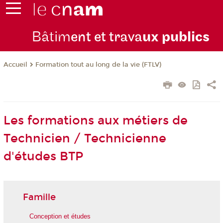
Bâtim
ent et trava
ux publics
Formation tout au long de la vie (FTLV)
Accueil
Les formations aux métiers de
Technicien / Technicienne
d'études BTP
Famille
Conception et études