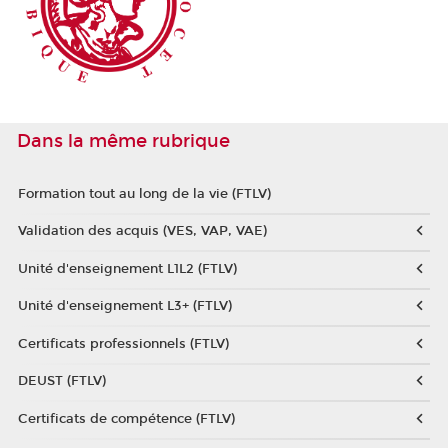
Dans la même rubrique
Formation tout au long de la vie (FTLV)
Validation des acquis (VES, VAP, VAE)
Unité d'enseignement L1L2 (FTLV)
Unité d'enseignement L3+ (FTLV)
Certificats professionnels (FTLV)
DEUST (FTLV)
Certificats de compétence (FTLV)