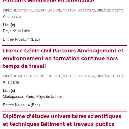
Parcours Menuiserie En alternance
DIPLÔME NATIONAL (DEUST, LICENCE, MASTER, DOCTORAT, DIPLÔME D'ETAT)
Alternance
Lieu(x)
Pays de la Loire
Entrée Niveau 4 (Bac)
Licence Génie civil Parcours Aménagement et
environnement en formation continue hors
temps de travail
DIPLÔME NATIONAL (DEUST, LICENCE, MASTER, DOCTORAT, DIPLÔME D'ETAT)
À la carte
Lieu(x)
Madagascar, Paris, Pays de la Loire
Entrée Niveau 4 (Bac)
Diplôme d'études universitaires scientifiques
et techniques Bâtiment et travaux publics