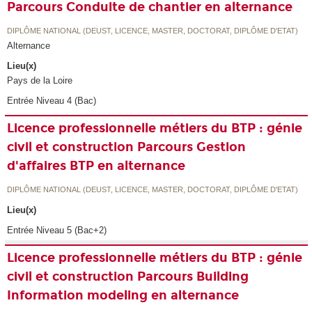
Parcours Conduite de chantier en alternance
DIPLÔME NATIONAL (DEUST, LICENCE, MASTER, DOCTORAT, DIPLÔME D'ETAT)
Alternance
Lieu(x)
Pays de la Loire
Entrée Niveau 4 (Bac)
Licence professionnelle métiers du BTP : génie
civil et construction Parcours Gestion
d'affaires BTP en alternance
DIPLÔME NATIONAL (DEUST, LICENCE, MASTER, DOCTORAT, DIPLÔME D'ETAT)
Lieu(x)
Entrée Niveau 5 (Bac+2)
Licence professionnelle métiers du BTP : génie
civil et construction Parcours Building
Information modeling en alternance