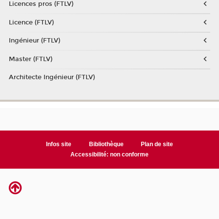
Licences pros (FTLV)
Licence (FTLV)
Ingénieur (FTLV)
Master (FTLV)
Architecte Ingénieur (FTLV)
Infos site
Bibliothèque
Plan de site
Accessibilité: non conforme