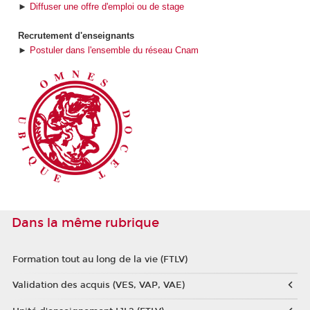
►
Diffuser une offre d'emploi ou de stage
Recrutement d'enseignants
►
Postuler dans l'ensemble du réseau Cnam
Dans la même rubrique
Formation tout au long de la vie (FTLV)
Validation des acquis (VES, VAP, VAE)