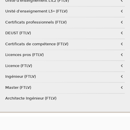
Unité d'enseignement L1L2 (FTLV)
Unité d'enseignement L3+ (FTLV)
Certificats professionnels (FTLV)
DEUST (FTLV)
Certificats de compétence (FTLV)
Licences pros (FTLV)
Licence (FTLV)
Ingénieur (FTLV)
Master (FTLV)
Architecte Ingénieur (FTLV)