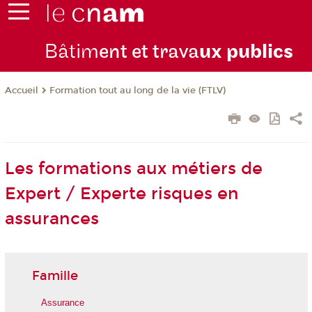
Bâtim
ent et trava
ux publics
Formation tout au long de la vie (FTLV)
Accueil
Les formations aux métiers de
Expert / Experte risques en
assurances
Famille
Assurance