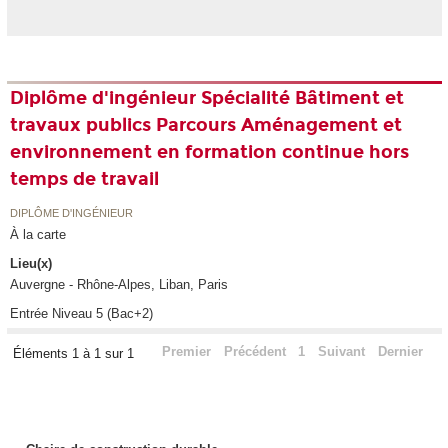
Diplôme d'ingénieur Spécialité Bâtiment et
travaux publics Parcours Aménagement et
environnement en formation continue hors
temps de travail
DIPLÔME D'INGÉNIEUR
À la carte
Lieu(x)
Auvergne - Rhône-Alpes, Liban, Paris
Entrée Niveau 5 (Bac+2)
Premier
Précédent
1
Suivant
Dernier
Éléments 1 à 1 sur 1