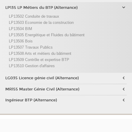
LP135 LP Métiers du BTP (Alternance)
LP13502 Conduite de travaux
LP13503 Economie de la construction
LP13504 BIM
LP13505 Energétique et Fluides du bâtiment
LP13506 Bois
LP13507 Travaux Publics
LP13508 Arts et métiers du bâtiment
LP13509 Contrôle et expertise BTP
LP13510 Gestion d'affaires
LG035 Licence génie civil (Alternance)
MR155 Master Génie Civil (Alternance)
Ingénieur BTP (Alternance)