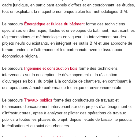
cadre juridique, en participant appels d’offres et en coordonnant les études,
tout en exploitant la maquette numérique selon les méthodologies BIM.
Le parcours
Énergétique et fluides du bâtiment
forme des techniciens
spécialisés en thermique, fluides et enveloppes du bâtiment, maîtrisant les
réglementations et méthodologies en vigueur. Ils interviennent sur des
projets neufs ou existants, en intégrant les outils BIM et une approche de
terrain fondée sur l’alternance
et les partenariats avec le tissu socio-
économique régional.
Le parcours
Ingénierie et construction bois
forme des techniciens
intervenants sur la conception, le développement et la réalisation
d’ouvrages en bois, du projet à la conduite de chantiers, en contribuant à
des opérations à haute performance technique et environnementale.
Le parcours
Travaux publics
forme des conducteurs de travaux et
techniciens d’encadrement intervenant sur des projets d’aménagement et
d’infrastructures, aptes à analyser et piloter des opérations de travaux
publics à toutes les phases du projet, depuis l’étude de faisabilité jusqu’à
la réalisation et au suivi des chantiers