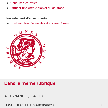
►
Consulter les offres
►
Diffuser une offre d'emploi ou de stage
Recrutement d'enseignants
►
Postuler dans l'ensemble du réseau Cnam
Dans la même rubrique
ALTERNANCE (FISA-FC)
DUS01 DEUST BTP (Alternance)