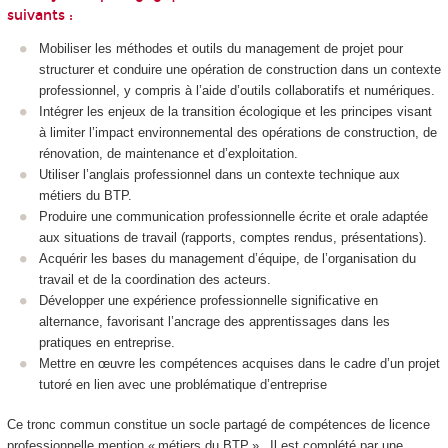
suivants :
Mobiliser les méthodes et outils du management de projet pour
structurer et conduire une opération de construction dans un contexte
professionnel, y compris à l’aide d’outils collaboratifs et numériques.
Intégrer les enjeux de la transition écologique et les principes visant
à limiter l’impact environnemental des opérations de construction, de
rénovation, de maintenance et d’exploitation.
Utiliser l’anglais professionnel dans un contexte technique aux
métiers du BTP.
Produire une communication professionnelle écrite et orale adaptée
aux situations de travail (rapports, comptes rendus, présentations).
Acquérir les bases du management d’équipe, de l’organisation du
travail et de la coordination des acteurs.
Développer une expérience professionnelle significative en
alternance
, favorisant l’ancrage des apprentissages dans les
pratiques en entreprise.
Mettre en œuvre les compétences acquises dans le cadre d’un projet
tutoré en lien avec une problématique d’entreprise
Ce tronc commun constitue un socle partagé de compétences de licence
professionnelle mention « métiers du BTP ». Il est complété par une