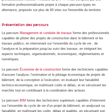
formation professionnalisante propre à chaque parcours-types en
alternance
, proposés sur plus de 60 sites sur l'ensemble du territoire :
Présentation des parcours
Le parcours
Management et conduite de travaux
forme des professionnels
capables de piloter des projets de construction dans le bâtiment et les
travaux publics, en intervenant sur l’ensemble du cycle de vie : de
l’analyse et la préparation jusqu’au suivi des travaux, en intégrant les
aspects techniques, organisationnels, économiques, réglementaires et
numériques.
Le parcours
Économie de la construction
forme des techniciens capables
d’assurer l’analyse, l’estimation et le pilotage économique de projets de
bâtiment, de la conception à l’exécution, en évaluant leur faisabilité
technico-économique, en maîtrisant coûts et délais, et en sécurisant les
marchés tout en contribuant à la coordination des acteurs.
Le parcours
BIM
forme des techniciens supérieurs capables d’intervenir
sur l’ensemble du cycle de vie d’un projet de bâtiment, en analysant sa
faisabilité, en maîtrisant les coûts, délais et qualités, en sécurisant son