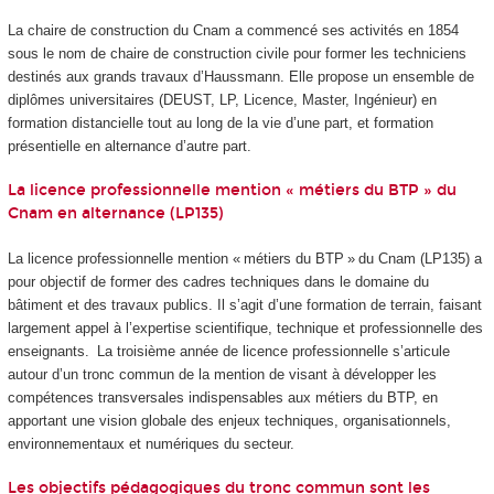
La chaire de construction du Cnam a commencé ses activités en 1854
sous le nom de chaire de construction civile pour former les techniciens
destinés aux grands travaux d’Haussmann. Elle propose un ensemble de
diplômes universitaires (DEUST, LP, Licence, Master, Ingénieur) en
formation distancielle tout au long de la vie d’une part, et formation
présentielle en alternance
d’autre part.
La licence professionnelle mention « métiers du BTP » du
Cnam en alternance (LP135)
La licence professionnelle mention « métiers du BTP » du Cnam (LP135) a
pour objectif de former des cadres techniques dans le domaine du
bâtiment et des travaux publics. Il s’agit d’une formation de terrain, faisant
largement appel à l’expertise scientifique, technique et professionnelle des
enseignants. La troisième année de licence professionnelle s’articule
autour d’un tronc commun de la mention de visant à développer les
compétences transversales indispensables aux métiers du BTP, en
apportant une vision globale des enjeux techniques, organisationnels,
environnementaux et numériques du secteur.
Les objectifs pédagogiques du tronc commun sont les