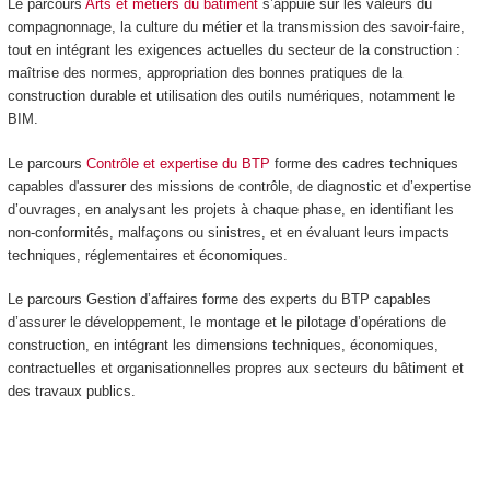
Le parcours
Arts et métiers du bâtiment
s’appuie sur les valeurs du
compagnonnage, la culture du métier et la transmission des savoir-faire,
tout en intégrant les exigences actuelles du secteur de la construction :
maîtrise des normes, appropriation des bonnes pratiques de la
construction durable et utilisation des outils numériques, notamment le
BIM.
Le parcours
Contrôle et expertise du BTP
forme des cadres techniques
capables d'assurer des missions de contrôle, de diagnostic et d’expertise
d’ouvrages, en analysant les projets à chaque phase, en identifiant les
non-conformités, malfaçons ou sinistres, et en évaluant leurs impacts
techniques, réglementaires et économiques.
Le parcours Gestion d’affaires forme des experts du BTP capables
d’assurer le développement, le montage et le pilotage d’opérations de
construction, en intégrant les dimensions techniques, économiques,
contractuelles et organisationnelles propres aux secteurs du bâtiment et
des travaux publics.