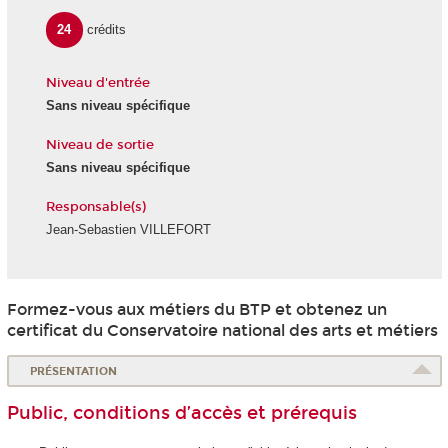
24
crédits
Niveau d'entrée
Sans niveau spécifique
Niveau de sortie
Sans niveau spécifique
Responsable(s)
Jean-Sebastien VILLEFORT
Formez-vous aux métiers du BTP et obtenez un
certificat du Conservatoire national des arts et métiers
PRÉSENTATION
Public, conditions d’accès et prérequis