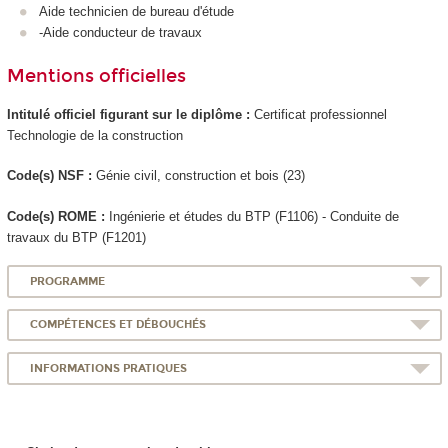
Aide technicien de bureau d'étude
-Aide conducteur de travaux
Mentions officielles
Intitulé officiel figurant sur le diplôme :
Certificat professionnel
Technologie de la construction
Code(s) NSF :
Génie civil, construction et bois (23)
Code(s) ROME :
Ingénierie et études du BTP (F1106) - Conduite de
travaux du BTP (F1201)
PROGRAMME
COMPÉTENCES ET DÉBOUCHÉS
INFORMATIONS PRATIQUES