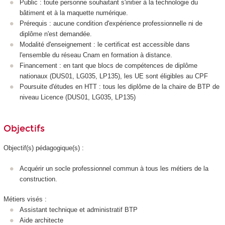
Public : toute personne souhaitant s'initier à la technologie du
bâtiment et à la maquette numérique.
Prérequis : aucune condition d'expérience professionnelle ni de
diplôme n'est demandée.
Modalité d'enseignement : le certificat est accessible dans
l'ensemble du réseau Cnam en formation à distance.
Financement : en tant que blocs de compétences
de diplôme
nationaux (DUS01, LG035, LP135), les UE sont éligibles au CPF
Poursuite d'études en HTT
: tous les diplôme de la chaire de BTP de
niveau Licence (DUS01, LG035, LP135)
Objectifs
Objectif(s) pédagogique(s) :
Acquérir un socle professionnel commun à tous les métiers de la
construction.
Métiers visés :
Assistant technique et administratif BTP
Aide architecte