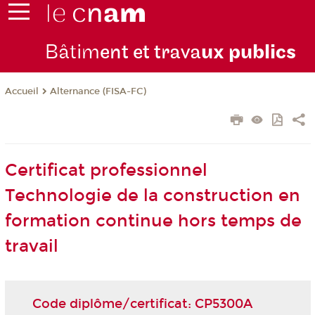
Bâtim
ent et trava
ux publics
Alternance (FISA-FC)
Accueil
Certificat professionnel
Technologie de la construction en
formation continue hors temps de
travail
Code diplôme/certificat: CP5300A