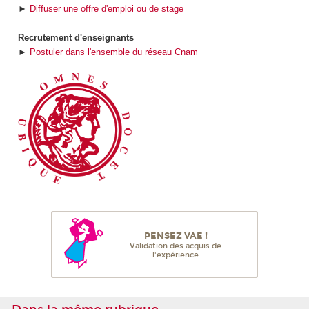
►
Diffuser une offre d'emploi ou de stage
Recrutement d'enseignants
►
Postuler dans l'ensemble du réseau Cnam
PENSEZ VAE !
Validation des acquis de
l'expérience