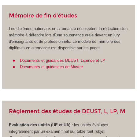
Mémoire de fin d'études
Les diplômes nationaux
en alternance
nécessitent la rédaction d'un
mémoire à défendre lors d'une soutenance orale devant un jury
d'enseignants et de professionnels. Le modèle de mémoire des
diplômes en alternance
est disponible sur les pages
Documents et guidances DEUST, Licence et LP
Documents et guidances de Master
Règlement des études de DEUST, L, LP, M
Evaluation des unités (UE et UA
) :
les unités évaluées
intégralement par un examen final sur table font l'objet