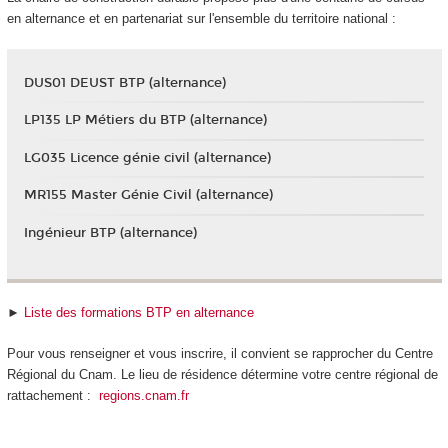
en alternance
et en partenariat sur l'ensemble du territoire national :
DUS01 DEUST BTP (alternance)
LP135 LP Métiers du BTP (alternance)
LG035 Licence génie civil (alternance)
MR155 Master Génie Civil (alternance)
Ingénieur BTP (alternance)
►
Liste des formations BTP en alternance
Pour vous renseigner et vous inscrire, il convient se rapprocher du Centre
Régional du Cnam. Le lieu de résidence détermine votre centre régional de
rattachement :
regions.cnam.fr