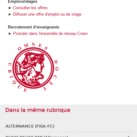
Emplois/stages
►
Consulter les offres
►
Diffuser une offre d'emploi ou de stage
Recrutement d'enseignants
►
Postuler dans l'ensemble du réseau Cnam
Dans la même rubrique
ALTERNANCE (FISA-FC)