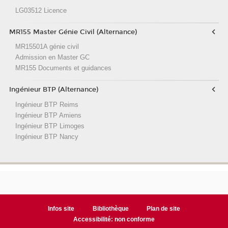
LG03512 Licence
MR155 Master Génie Civil (Alternance)
MR15501A génie civil
Admission en Master GC
MR155 Documents et guidances
Ingénieur BTP (Alternance)
Ingénieur BTP Reims
Ingénieur BTP Amiens
Ingénieur BTP Limoges
Ingénieur BTP Nancy
Infos site
Bibliothèque
Plan de site
Accessibilité: non conforme