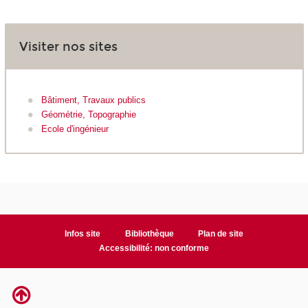
Visiter nos sites
Bâtiment, Travaux publics
Géométrie, Topographie
Ecole d'ingénieur
Infos site
Bibliothèque
Plan de site
Accessibilité: non conforme