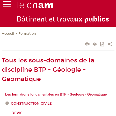
Bâtim
ent et trava
ux publics
Formation
Accueil
Tous les sous-domaines de la
discipline BTP - Géologie -
Géomatique
Les formations fondamentales en BTP - Géologie - Géomatique
CONSTRUCTION CIVILE
DEVIS