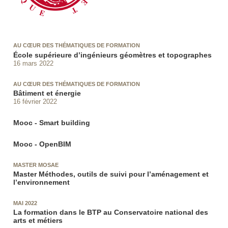
AU CŒUR DES THÉMATIQUES DE FORMATION
École supérieure d’ingénieurs géomètres et topographes
16 mars 2022
AU CŒUR DES THÉMATIQUES DE FORMATION
Bâtiment et énergie
16 février 2022
Mooc - Smart building
Mooc - OpenBIM
MASTER MOSAE
Master Méthodes, outils de suivi pour l’aménagement et
l’environnement
MAI 2022
La formation dans le BTP au Conservatoire national des
arts et métiers