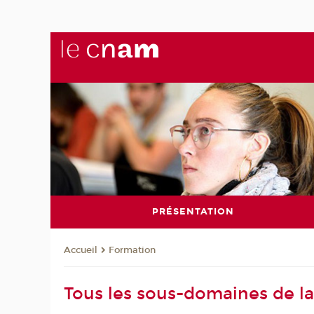
PRÉSENTATION
Formation
Accueil
Tous les sous-domaines de la