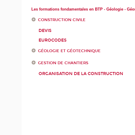
Les formations fondamentales en BTP - Géologie - Gé
CONSTRUCTION CIVILE
DEVIS
EUROCODES
GÉOLOGIE ET GÉOTECHNIQUE
GESTION DE CHANTIERS
ORGANISATION DE LA CONSTRUCTION