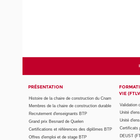
PRÉSENTATION
FORMATI
VIE (FTLV
Histoire de la chaire de construction du Cnam
Validation
Membres de la chaire de construction durable
Unité d'en
Recrutement d'enseignants BTP
Unité d'en
Grand prix Besnard de Quelen
Certificats
Certifications et références des diplômes BTP
DEUST (F
Offres d'emploi et de stage BTP