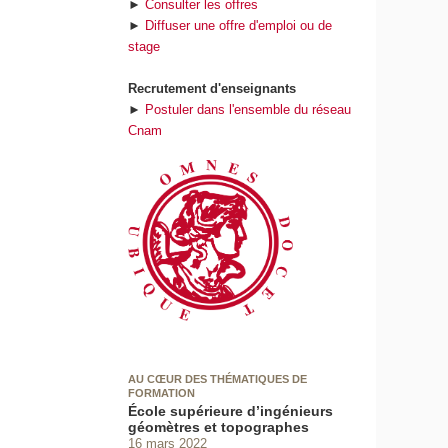
►
Consulter les offres
►
Diffuser une offre d'emploi ou de
stage
Recrutement d'enseignants
►
Postuler dans l'ensemble du réseau
Cnam
AU CŒUR DES THÉMATIQUES DE
FORMATION
École supérieure d’ingénieurs
géomètres et topographes
16 mars 2022