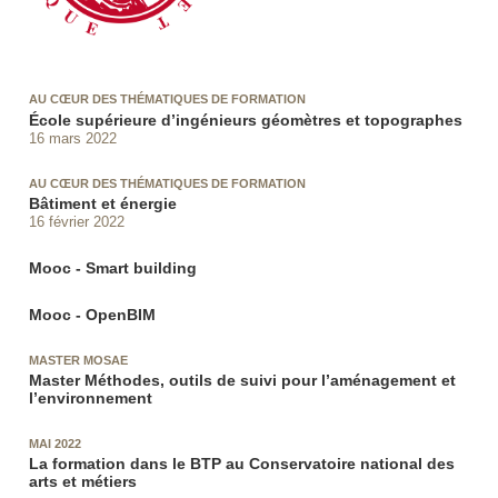
AU CŒUR DES THÉMATIQUES DE FORMATION
École supérieure d’ingénieurs géomètres et topographes
16 mars 2022
AU CŒUR DES THÉMATIQUES DE FORMATION
Bâtiment et énergie
16 février 2022
Mooc - Smart building
Mooc - OpenBIM
MASTER MOSAE
Master Méthodes, outils de suivi pour l’aménagement et
l’environnement
MAI 2022
La formation dans le BTP au Conservatoire national des
arts et métiers