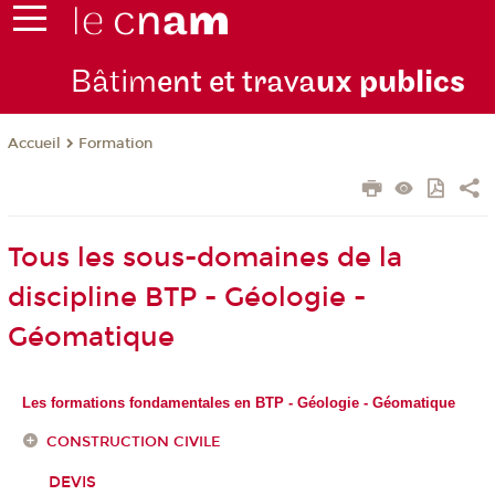
Bâtim
ent et trava
ux publics
Formation
Accueil
Tous les sous-domaines de la
discipline BTP - Géologie -
Géomatique
Les formations fondamentales en BTP - Géologie - Géomatique
CONSTRUCTION CIVILE
DEVIS