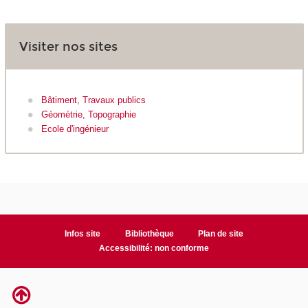
Visiter nos sites
Bâtiment, Travaux publics
Géométrie, Topographie
Ecole d'ingénieur
Infos site
Bibliothèque
Plan de site
Accessibilité: non conforme