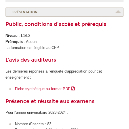
PRÉSENTATION
Public, conditions d’accès et prérequis
Niveau
: L1/L2
Prérequis
: Aucun
La formation est éligible au CFP
L'avis des auditeurs
Les dernières réponses à l'enquête d'appréciation pour cet
enseignement :
Fiche synthétique au format PDF
Présence et réussite aux examens
Pour l'année universitaire 2023-2024 :
Nombre d'inscrits : 83