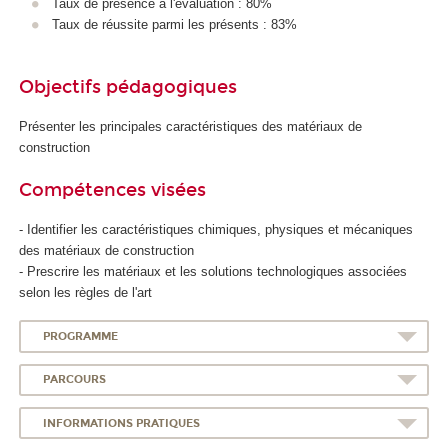
Taux de présence à l'évaluation : 80%
Taux de réussite parmi les présents : 83%
Objectifs pédagogiques
Présenter les principales caractéristiques des matériaux de
construction
Compétences visées
- Identifier les caractéristiques chimiques, physiques et mécaniques
des matériaux de construction
- Prescrire les matériaux et les solutions technologiques associées
selon les règles de l'art
PROGRAMME
PARCOURS
INFORMATIONS PRATIQUES