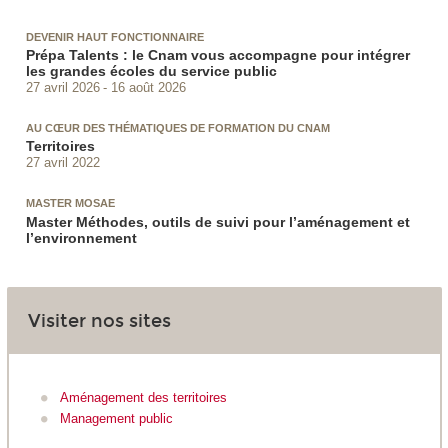
DEVENIR HAUT FONCTIONNAIRE
Prépa Talents : le Cnam vous accompagne pour intégrer
les grandes écoles du service public
27 avril 2026
16 août 2026
AU CŒUR DES THÉMATIQUES DE FORMATION DU CNAM
Territoires
27 avril 2022
MASTER MOSAE
Master Méthodes, outils de suivi pour l’aménagement et
l’environnement
Visiter nos sites
Aménagement des territoires
Management public