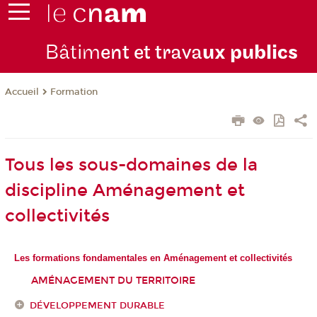
Bâtim
ent et trava
ux publics
Formation
Accueil
Tous les sous-domaines de la
discipline Aménagement et
collectivités
Les formations fondamentales en Aménagement et collectivités
AMÉNAGEMENT DU TERRITOIRE
DÉVELOPPEMENT DURABLE