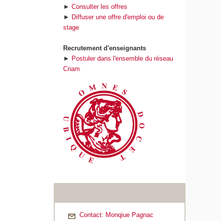
►
Consulter les offres
►
Diffuser une offre d'emploi ou de
stage
Recrutement d'enseignants
►
Postuler dans l'ensemble du réseau
Cnam
Contact: Monqiue Pagnac