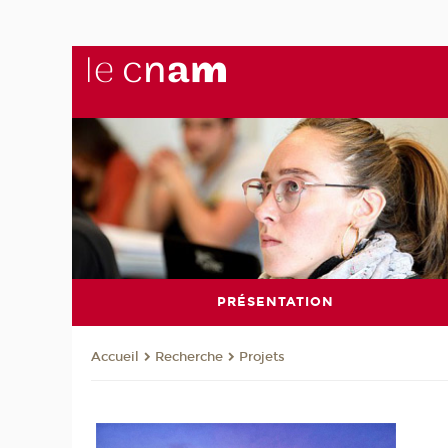
PRÉSENTATION
Recherche
Projets
Accueil