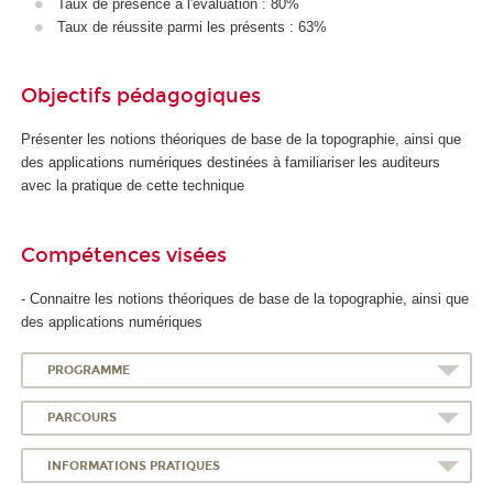
Taux de présence à l'évaluation : 80%
Taux de réussite parmi les présents : 63%
Objectifs pédagogiques
Présenter les notions théoriques de base de la topographie, ainsi que
des applications numériques destinées à familiariser les auditeurs
avec la pratique de cette technique
Compétences visées
- Connaitre les notions théoriques de base de la topographie, ainsi que
des applications numériques
PROGRAMME
PARCOURS
INFORMATIONS PRATIQUES