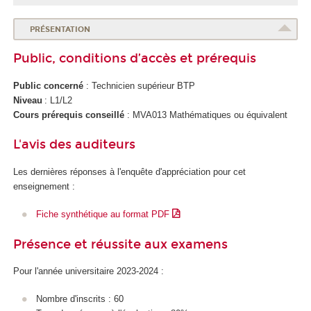
PRÉSENTATION
Public, conditions d’accès et prérequis
Public concerné
: Technicien supérieur BTP
Niveau
: L1/L2
Cours prérequis conseillé
: MVA013 Mathématiques ou équivalent
L'avis des auditeurs
Les dernières réponses à l'enquête d'appréciation pour cet
enseignement :
Fiche synthétique au format PDF
Présence et réussite aux examens
Pour l'année universitaire 2023-2024 :
Nombre d'inscrits : 60