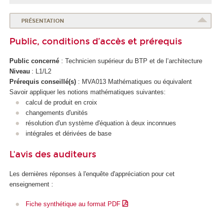
PRÉSENTATION
Public, conditions d’accès et prérequis
Public concerné
: Technicien supérieur du BTP et de l’architecture
Niveau
: L1/L2
Prérequis conseillé(s)
: MVA013 Mathématiques ou équivalent
Savoir appliquer les notions mathématiques suivantes:
calcul de produit en croix
changements d'unités
résolution d'un système d'équation à deux inconnues
intégrales et dérivées de base
L'avis des auditeurs
Les dernières réponses à l'enquête d'appréciation pour cet
enseignement :
Fiche synthétique au format PDF