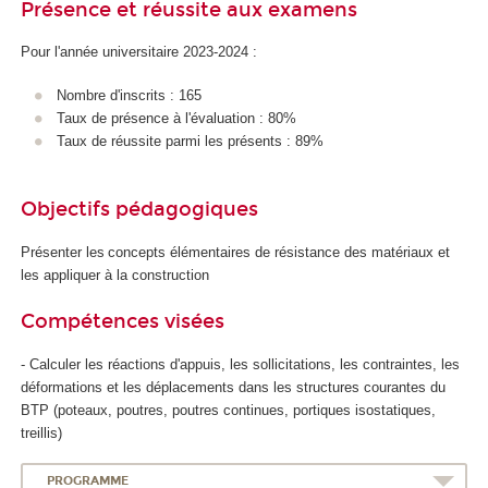
Présence et réussite aux examens
Pour l'année universitaire 2023-2024 :
Nombre d'inscrits : 165
Taux de présence à l'évaluation : 80%
Taux de réussite parmi les présents : 89%
Objectifs pédagogiques
Présenter les concepts élémentaires de résistance des matériaux et
les appliquer à la construction
Compétences visées
- Calculer les réactions d'appuis, les sollicitations, les contraintes, les
déformations et les déplacements dans les structures courantes du
BTP (poteaux, poutres, poutres continues, portiques isostatiques,
treillis)
PROGRAMME