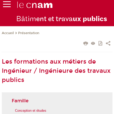
Bâtim
ent et trava
ux publics
Présentation
Accueil
Les formations aux métiers de
Ingénieur / Ingénieure des travaux
publics
Famille
Conception et études