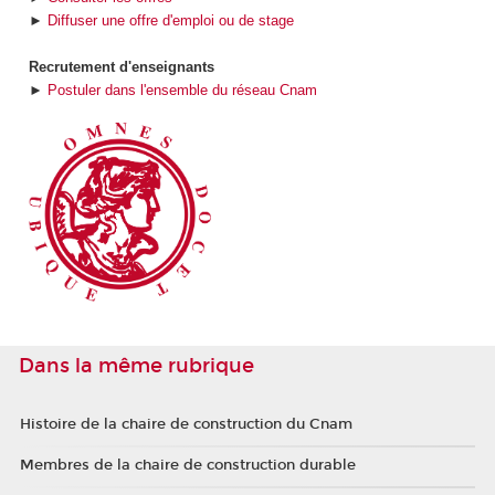
►
Diffuser une offre d'emploi ou de stage
Recrutement d'enseignants
►
Postuler dans l'ensemble du réseau Cnam
Dans la même rubrique
Histoire de la chaire de construction du Cnam
Membres de la chaire de construction durable