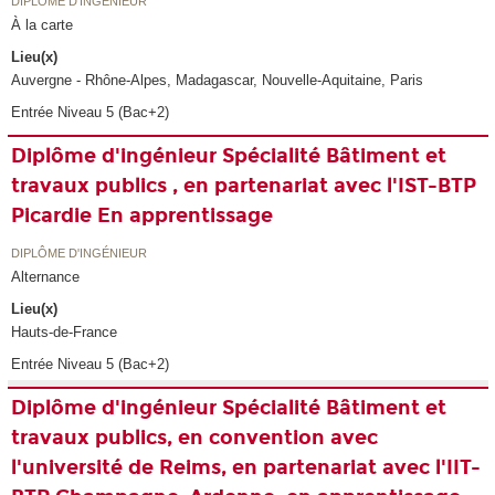
DIPLÔME D'INGÉNIEUR
À la carte
Lieu(x)
Auvergne - Rhône-Alpes, Madagascar, Nouvelle-Aquitaine, Paris
Entrée Niveau 5 (Bac+2)
Diplôme d'ingénieur Spécialité Bâtiment et
travaux publics , en partenariat avec l'IST-BTP
Picardie En apprentissage
DIPLÔME D'INGÉNIEUR
Alternance
Lieu(x)
Hauts-de-France
Entrée Niveau 5 (Bac+2)
Diplôme d'ingénieur Spécialité Bâtiment et
travaux publics, en convention avec
l'université de Reims, en partenariat avec l'IIT-