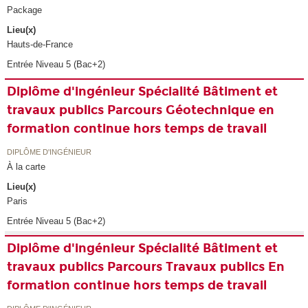
Package
Lieu(x)
Hauts-de-France
Entrée Niveau 5 (Bac+2)
Diplôme d'ingénieur Spécialité Bâtiment et
travaux publics Parcours Géotechnique en
formation continue hors temps de travail
DIPLÔME D'INGÉNIEUR
À la carte
Lieu(x)
Paris
Entrée Niveau 5 (Bac+2)
Diplôme d'ingénieur Spécialité Bâtiment et
travaux publics Parcours Travaux publics En
formation continue hors temps de travail