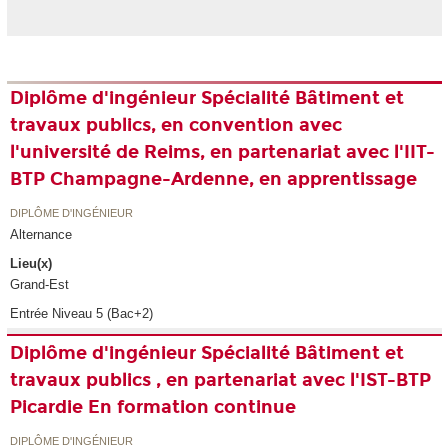
Diplôme d'ingénieur Spécialité Bâtiment et
travaux publics, en convention avec
l'université de Reims, en partenariat avec l'IIT-
BTP Champagne-Ardenne, en apprentissage
DIPLÔME D'INGÉNIEUR
Alternance
Lieu(x)
Grand-Est
Entrée Niveau 5 (Bac+2)
Diplôme d'ingénieur Spécialité Bâtiment et
travaux publics , en partenariat avec l'IST-BTP
Picardie En formation continue
DIPLÔME D'INGÉNIEUR