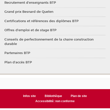
Recrutement d'enseignants BTP
Grand prix Besnard de Quelen
Certifications et références des diplômes BTP
Offres d'emploi et de stage BTP
Conseils de perfectionnement de la chaire construction
durable
Partenaires BTP
Plan d'accès BTP
Infos site
Bibliothèque
Plan de site
Accessibilité: non conforme