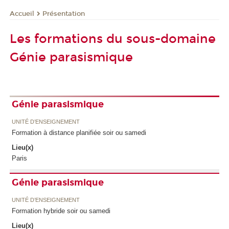
Présentation
Accueil
Les formations du sous-domaine
Génie parasismique
Génie parasismique
UNITÉ D’ENSEIGNEMENT
Formation à distance planifiée soir ou samedi
Lieu(x)
Paris
Génie parasismique
UNITÉ D’ENSEIGNEMENT
Formation hybride soir ou samedi
Lieu(x)