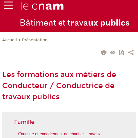
Bâtim
ent et trava
ux publics
Présentation
Accueil
Les formations aux métiers de
Conducteur / Conductrice de
travaux publics
Famille
Conduite et encadrement de chantier - travaux