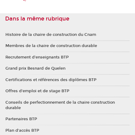
Dans la même rubrique
Histoire de la chaire de construction du Cnam
Membres de la chaire de construction durable
Recrutement d'enseignants BTP
Grand prix Besnard de Quelen
Certifications et références des diplômes BTP
Offres d'emploi et de stage BTP
Conseils de perfectionnement de la chaire construction
durable
Partenaires BTP
Plan d'accès BTP