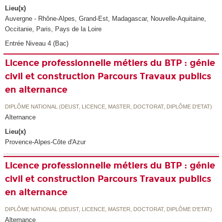
Lieu(x)
Auvergne - Rhône-Alpes, Grand-Est, Madagascar, Nouvelle-Aquitaine,
Occitanie, Paris, Pays de la Loire
Entrée Niveau 4 (Bac)
Licence professionnelle métiers du BTP : génie
civil et construction Parcours Travaux publics
en alternance
DIPLÔME NATIONAL (DEUST, LICENCE, MASTER, DOCTORAT, DIPLÔME D'ETAT)
Alternance
Lieu(x)
Provence-Alpes-Côte d'Azur
Licence professionnelle métiers du BTP : génie
civil et construction Parcours Travaux publics
en alternance
DIPLÔME NATIONAL (DEUST, LICENCE, MASTER, DOCTORAT, DIPLÔME D'ETAT)
Alternance