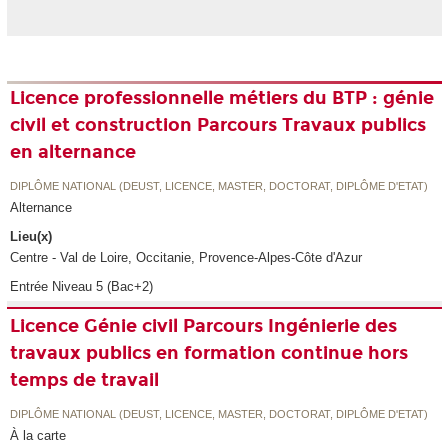
Licence professionnelle métiers du BTP : génie
civil et construction Parcours Travaux publics
en alternance
DIPLÔME NATIONAL (DEUST, LICENCE, MASTER, DOCTORAT, DIPLÔME D'ETAT)
Alternance
Lieu(x)
Centre - Val de Loire, Occitanie, Provence-Alpes-Côte d'Azur
Entrée Niveau 5 (Bac+2)
Licence Génie civil Parcours Ingénierie des
travaux publics en formation continue hors
temps de travail
DIPLÔME NATIONAL (DEUST, LICENCE, MASTER, DOCTORAT, DIPLÔME D'ETAT)
À la carte