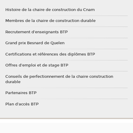
Histoire de la chaire de construction du Cnam
Membres de la chaire de construction durable
Recrutement d'enseignants BTP
Grand prix Besnard de Quelen
Certifications et références des diplômes BTP
Offres d'emploi et de stage BTP
Conseils de perfectionnement de la chaire construction
durable
Partenaires BTP
Plan d'accès BTP