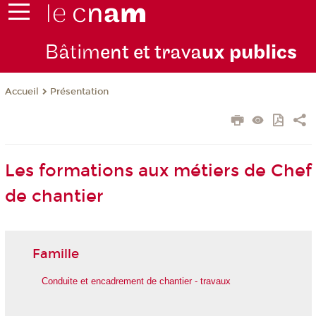
Bâtim
ent et trava
ux publics
Présentation
Accueil
Les formations aux métiers de Chef
de chantier
Famille
Conduite et encadrement de chantier - travaux