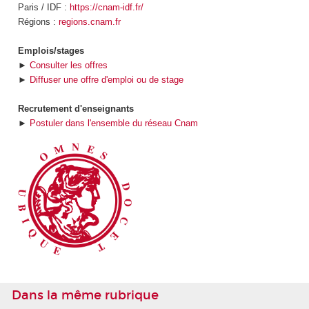
Paris / IDF :
https://cnam-idf.fr/
Régions :
regions.cnam.fr
Emplois/stages
►
Consulter les offres
►
Diffuser une offre d'emploi ou de stage
Recrutement d'enseignants
►
Postuler dans l'ensemble du réseau Cnam
Dans la même rubrique