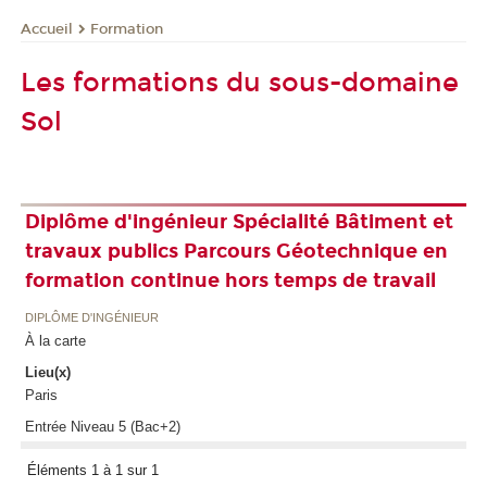
Formation
Accueil
Les formations du sous-domaine
Sol
Diplôme d'ingénieur Spécialité Bâtiment et
travaux publics Parcours Géotechnique en
formation continue hors temps de travail
DIPLÔME D'INGÉNIEUR
À la carte
Lieu(x)
Paris
Entrée Niveau 5 (Bac+2)
Éléments 1 à 1 sur 1