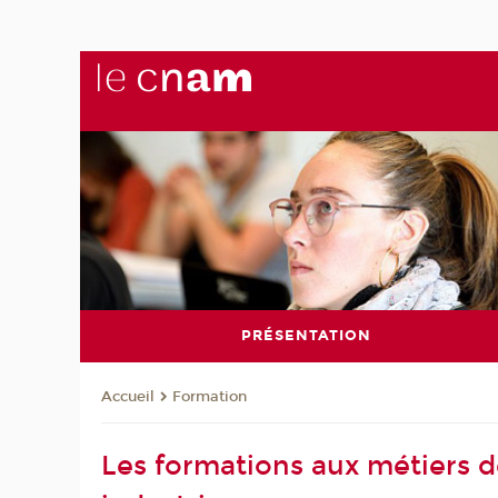
PRÉSENTATION
Formation
Accueil
Les formations aux métiers 