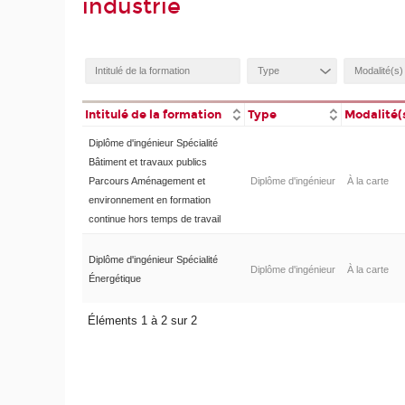
industrie
Intitulé de la formation
Type
Modalité(
Diplôme d'ingénieur Spécialité
Bâtiment et travaux publics
Parcours Aménagement et
Diplôme d'ingénieur
À la carte
environnement en formation
continue hors temps de travail
Diplôme d'ingénieur Spécialité
Diplôme d'ingénieur
À la carte
Énergétique
Éléments 1 à 2 sur 2