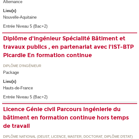
Alternance
Lieu(x)
Nouvelle-Aquitaine
Entrée Niveau 5 (Bac+2)
Diplôme d'ingénieur Spécialité Bâtiment et
travaux publics , en partenariat avec l'IST-BTP
Picardie En formation continue
DIPLÔME D'INGÉNIEUR
Package
Lieu(x)
Hauts-de-France
Entrée Niveau 5 (Bac+2)
Licence Génie civil Parcours Ingénierie du
bâtiment en formation continue hors temps
de travail
DIPLÔME NATIONAL (DEUST, LICENCE, MASTER, DOCTORAT, DIPLÔME D'ETAT)