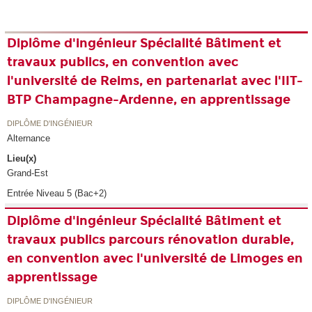
Diplôme d'ingénieur Spécialité Bâtiment et
travaux publics, en convention avec
l'université de Reims, en partenariat avec l'IIT-
BTP Champagne-Ardenne, en apprentissage
DIPLÔME D'INGÉNIEUR
Alternance
Lieu(x)
Grand-Est
Entrée Niveau 5 (Bac+2)
Diplôme d'ingénieur Spécialité Bâtiment et
travaux publics parcours rénovation durable,
en convention avec l'université de Limoges en
apprentissage
DIPLÔME D'INGÉNIEUR