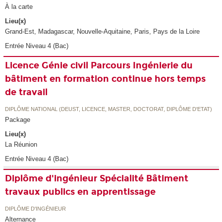
À la carte
Lieu(x)
Grand-Est, Madagascar, Nouvelle-Aquitaine, Paris, Pays de la Loire
Entrée Niveau 4 (Bac)
Licence Génie civil Parcours Ingénierie du
bâtiment en formation continue hors temps
de travail
DIPLÔME NATIONAL (DEUST, LICENCE, MASTER, DOCTORAT, DIPLÔME D'ETAT)
Package
Lieu(x)
La Réunion
Entrée Niveau 4 (Bac)
Diplôme d'ingénieur Spécialité Bâtiment
travaux publics en apprentissage
DIPLÔME D'INGÉNIEUR
Alternance