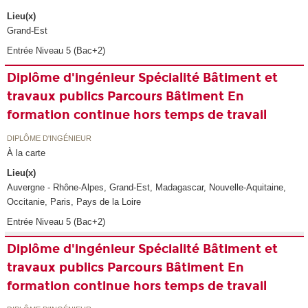
Lieu(x)
Grand-Est
Entrée Niveau 5 (Bac+2)
Diplôme d'ingénieur Spécialité Bâtiment et
travaux publics Parcours Bâtiment En
formation continue hors temps de travail
DIPLÔME D'INGÉNIEUR
À la carte
Lieu(x)
Auvergne - Rhône-Alpes, Grand-Est, Madagascar, Nouvelle-Aquitaine,
Occitanie, Paris, Pays de la Loire
Entrée Niveau 5 (Bac+2)
Diplôme d'ingénieur Spécialité Bâtiment et
travaux publics Parcours Bâtiment En
formation continue hors temps de travail