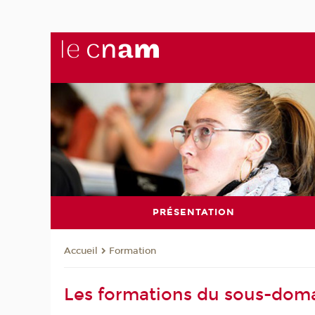
PRÉSENTATION
Formation
Accueil
Les formations du sous-dom