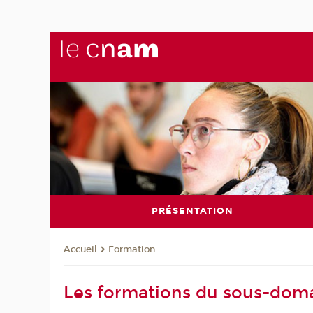
PRÉSENTATION
Formation
Accueil
Les formations du sous-dom