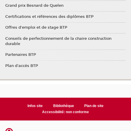
Grand prix Besnard de Quelen
Certifications et références des diplômes BTP
Offres d'emploi et de stage BTP
Conseils de perfectionnement de la chaire construction
durable
Partenaires BTP
Plan d'accès BTP
Infos site
Bibliothèque
Plan de site
Accessibilité: non conforme