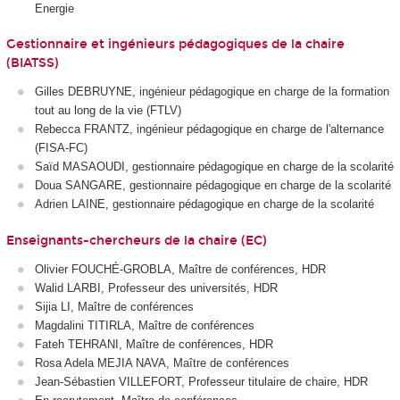
Energie
Gestionnaire et ingénieurs pédagogiques de la chaire
(BIATSS)
Gilles DEBRUYNE, ingénieur pédagogique en charge de la formation
tout au long de la vie (FTLV)
Rebecca FRANTZ, ingénieur pédagogique en charge de l'alternance
(FISA-FC)
Saïd MASAOUDI, gestionnaire pédagogique en charge de la scolarité
Doua SANGARE, gestionnaire pédagogique en charge de la scolarité
Adrien LAINE, gestionnaire pédagogique en charge de la scolarité
Enseignants-chercheurs de la chaire (EC)
Olivier FOUCHÉ-GROBLA, Maître de conférences, HDR
Walid LARBI, Professeur des universités, HDR
Sijia LI, Maître de conférences
Magdalini TITIRLA, Maître de conférences
Fateh TEHRANI, Maître de conférences, HDR
Rosa Adela MEJIA NAVA, Maître de conférences
Jean-Sébastien VILLEFORT, Professeur titulaire de chaire, HDR