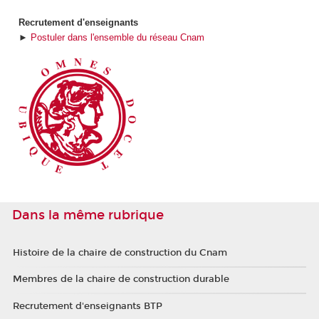
Recrutement d'enseignants
►
Postuler dans l'ensemble du réseau Cnam
Dans la même rubrique
Histoire de la chaire de construction du Cnam
Membres de la chaire de construction durable
Recrutement d'enseignants BTP