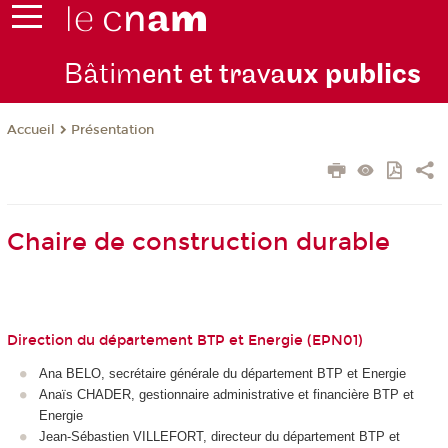
Bâtim
ent et trava
ux publics
Présentation
Accueil
Chaire de construction durable
Direction du département BTP et Energie (EPN01)
Ana BELO, secrétaire générale du département BTP et Energie
Anaïs CHADER, gestionnaire administrative et financière BTP et
Energie
Jean-Sébastien VILLEFORT, directeur du département BTP et