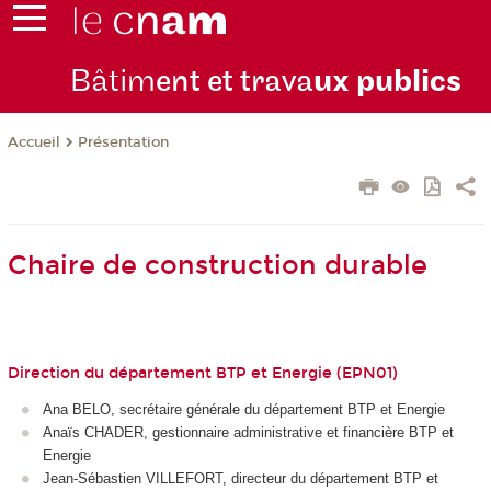
Bâtim
ent et trava
ux publics
Présentation
Accueil
Chaire de construction durable
Direction du département BTP et Energie (EPN01)
Ana BELO, secrétaire générale du département BTP et Energie
Anaïs CHADER, gestionnaire administrative et financière BTP et
Energie
Jean-Sébastien VILLEFORT, directeur du département BTP et