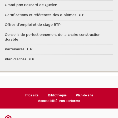
Grand prix Besnard de Quelen
Certifications et références des diplômes BTP
Offres d'emploi et de stage BTP
Conseils de perfectionnement de la chaire construction
durable
Partenaires BTP
Plan d'accès BTP
Infos site
Bibliothèque
Plan de site
Accessibilité: non conforme