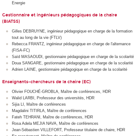
Energie
Gestionnaire et ingénieurs pédagogiques de la chaire
(BIATSS)
Gilles DEBRUYNE, ingénieur pédagogique en charge de la formation
tout au long de la vie (FTLV)
Rebecca FRANTZ, ingénieur pédagogique en charge de l'alternance
(FISA-FC)
Saïd MASAOUDI, gestionnaire pédagogique en charge de la scolarité
Doua SANGARE, gestionnaire pédagogique en charge de la scolarité
Adrien LAINE, gestionnaire pédagogique en charge de la scolarité
Enseignants-chercheurs de la chaire (EC)
Olivier FOUCHÉ-GROBLA, Maître de conférences, HDR
Walid LARBI, Professeur des universités, HDR
Sijia LI, Maître de conférences
Magdalini TITIRLA, Maître de conférences
Fateh TEHRANI, Maître de conférences, HDR
Rosa Adela MEJIA NAVA, Maître de conférences
Jean-Sébastien VILLEFORT, Professeur titulaire de chaire, HDR