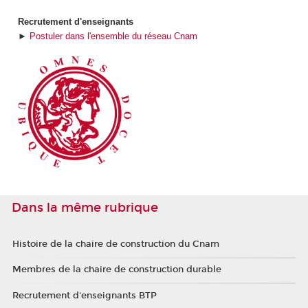
Recrutement d'enseignants
►
Postuler dans l'ensemble du réseau Cnam
Dans la même rubrique
Histoire de la chaire de construction du Cnam
Membres de la chaire de construction durable
Recrutement d'enseignants BTP