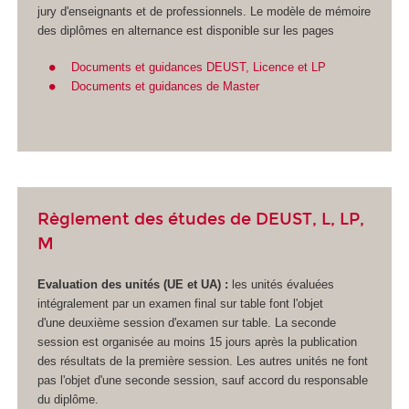
jury d'enseignants et de professionnels. Le modèle de mémoire
des diplômes en alternance
est disponible sur les pages
Documents et guidances DEUST, Licence et LP
Documents et guidances de Master
Règlement des études de DEUST, L, LP,
M
Evaluation des unités (UE et UA
) :
les unités évaluées
intégralement par un examen final sur table font l'objet
d'une deuxième session d'examen sur table. La seconde
session est organisée au moins 15 jours après la publication
des résultats de la première session. Les autres unités ne font
pas l'objet d'une seconde session, sauf accord du responsable
du diplôme.