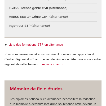
LG035 Licence génie civil (alternance)
MR155 Master Génie Civil (alternance)
Ingénieur BTP (alternance)
►
Liste des formations BTP en alternance
Pour vous renseigner et vous inscrire, il convient se rapprocher du
Centre Régional du Cnam. Le lieu de résidence détermine votre centre
régional de rattachement :
regions.cnam.fr
Mémoire de fin d'études
Les diplômes nationaux
en alternance
nécessitent la rédaction
d'un mémoire à défendre lors d'une soutenance orale devant un