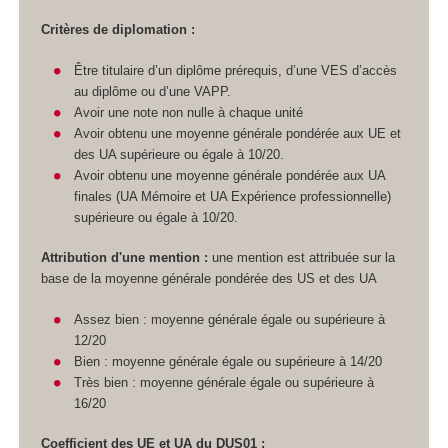
Critères de diplomation :
Être titulaire d’un diplôme prérequis, d’une VES
d’accès
au diplôme ou d’une VAPP
.​​​​​​
Avoir une note non nulle à chaque unité
Avoir obtenu une moyenne générale pondérée aux UE et
des UA
supérieure ou égale à 10/20.
Avoir obtenu une moyenne générale pondérée aux UA
finales (UA
Mémoire et UA
Expérience professionnelle)
supérieure ou égale à 10/20.
Attribution d'une mention :
une mention est attribuée sur la
base de la moyenne générale pondérée des US
et des UA
Assez bien : moyenne générale égale ou supérieure à
12/20
Bien : moyenne générale égale ou supérieure à 14/20
Très bien : moyenne générale égale ou supérieure à
16/20
Coefficient des UE et UA
du DUS01 :